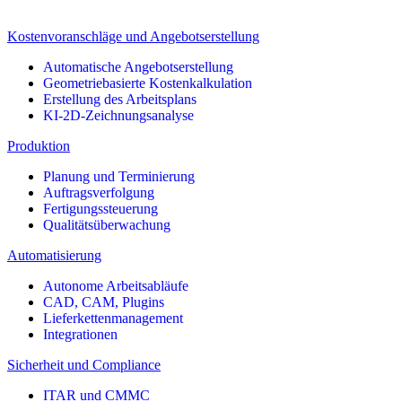
Kostenvoranschläge und Angebotserstellung
Automatische Angebotserstellung
Geometriebasierte Kostenkalkulation
Erstellung des Arbeitsplans
KI-2D-Zeichnungsanalyse
Produktion
Planung und Terminierung
Auftragsverfolgung
Fertigungssteuerung
Qualitätsüberwachung
Automatisierung
Autonome Arbeitsabläufe
CAD, CAM, Plugins
Lieferkettenmanagement
Integrationen
Sicherheit und Compliance
ITAR und CMMC