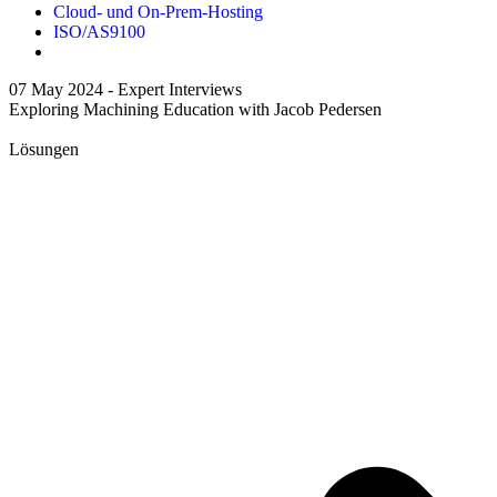
Cloud- und On-Prem-Hosting
ISO/AS9100
07 May 2024 -
Expert Interviews
Exploring Machining Education with Jacob Pedersen
Lösungen