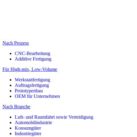
Nach Prozess
CNC-Bearbeitung
Additive Fertigung
Für High-mix, Low-Volume
Werkstattfertigung
Auftragsfertigung
Prototypenbau
OEM für Unternehmen
Nach Branche
Luft- und Raumfahrt sowie Verteidigung
Automobilindustrie
Konsumgüter
Industriegüter