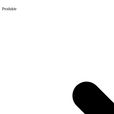
Produkte