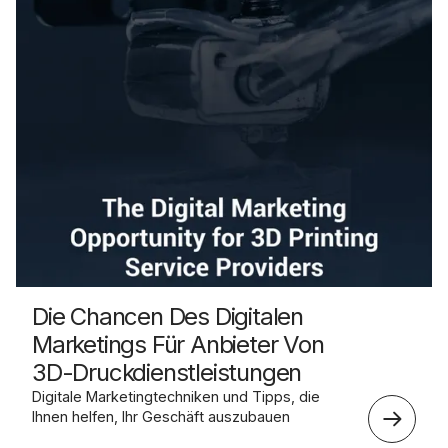
Die Chancen Des Digitalen
Marketings Für Anbieter Von
3D-Druckdienstleistungen
Digitale Marketingtechniken und Tipps, die
Ihnen helfen, Ihr Geschäft auszubauen