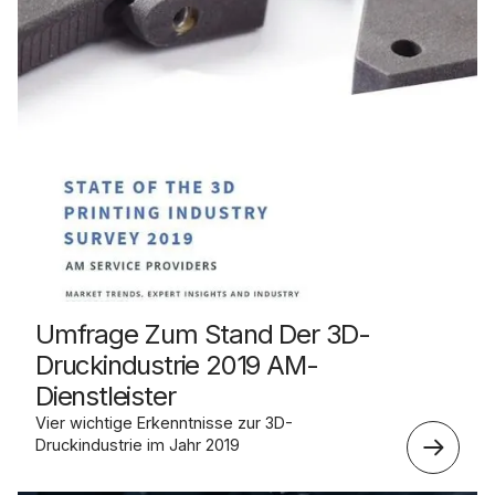
Umfrage Zum Stand Der 3D-
Druckindustrie 2019 AM-
Dienstleister
Vier wichtige Erkenntnisse zur 3D-
Druckindustrie im Jahr 2019