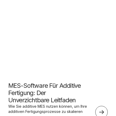
MES-Software Für Additive
Fertigung: Der
Unverzichtbare Leitfaden
Wie Sie additive MES nutzen können, um Ihre
additiven Fertigungsprozesse zu skalieren