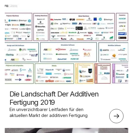
Die Landschaft Der Additiven
Fertigung 2019
Ein unverzichtbarer Leitfaden für den
aktuellen Markt der additiven Fertigung