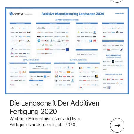
Die Landschaft Der Additiven
Fertigung 2020
Wichtige Erkenntnisse zur additiven
Fertigungsindustrie im Jahr 2020