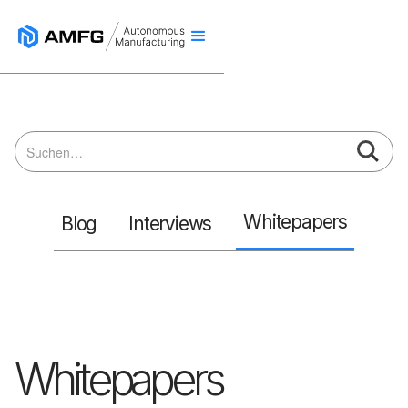
Whitepapers
Blog
Interviews
Whitepapers