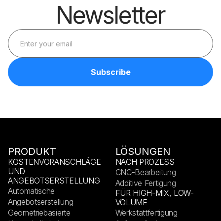
Newsletter
PRODUKT
LÖSUNGEN
KOSTENVORANSCHLÄGE
NACH PROZESS
UND
CNC-Bearbeitung
ANGEBOTSERSTELLUNG
Additive Fertigung
Automatische
FÜR HIGH-MIX, LOW-
Angebotserstellung
VOLUME
Geometriebasierte
Werkstattfertigung