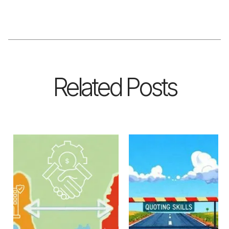
Related Posts