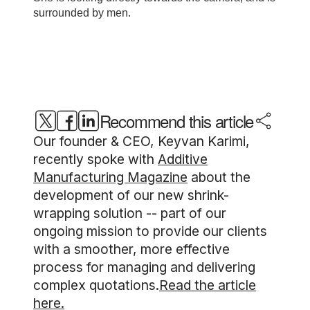
Recommend this article
Our founder & CEO, Keyvan Karimi,
recently spoke with
Additive
Manufacturing Magazine
about the
development of our new shrink-
wrapping solution -- part of our
ongoing mission to provide our clients
with a smoother, more effective
process for managing and delivering
complex quotations.
Read the article
here.