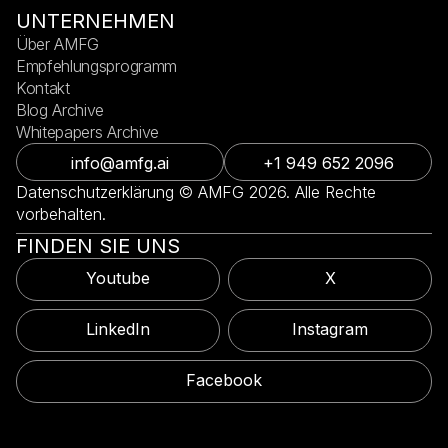
UNTERNEHMEN
Über AMFG
Empfehlungsprogramm
Kontakt
Blog Archive
Whitepapers Archive
info@amfg.ai
+1 949 652 2096
Datenschutzerklärung © AMFG 2026. Alle Rechte
vorbehalten.
FINDEN SIE UNS
Youtube
X
LinkedIn
Instagram
Facebook