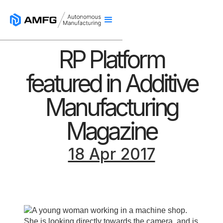
RP Platform
featured in Additive
Manufacturing
Magazine
18 Apr 2017