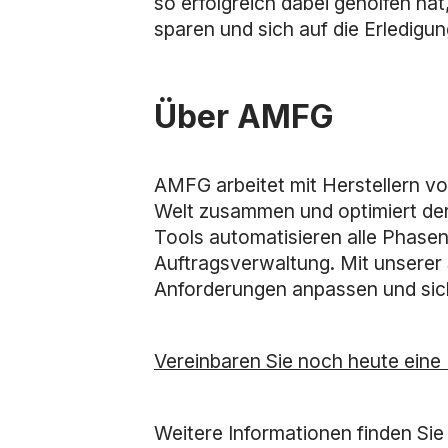
so erfolgreich dabei geholfen hat,
sparen und sich auf die Erledigu
Über AMFG
AMFG arbeitet mit Herstellern vo
Welt zusammen und optimiert der
Tools automatisieren alle Phase
Auftragsverwaltung. Mit unserer
Anforderungen anpassen und sich 
Vereinbaren Sie noch heute eine
Weitere Informationen finden Sie