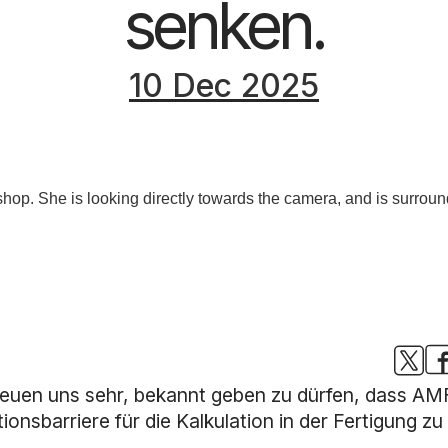
senken.
10 Dec 2025
reuen uns sehr, bekannt geben zu dürfen, dass AM
ionsbarriere für die Kalkulation in der Fertigung zu