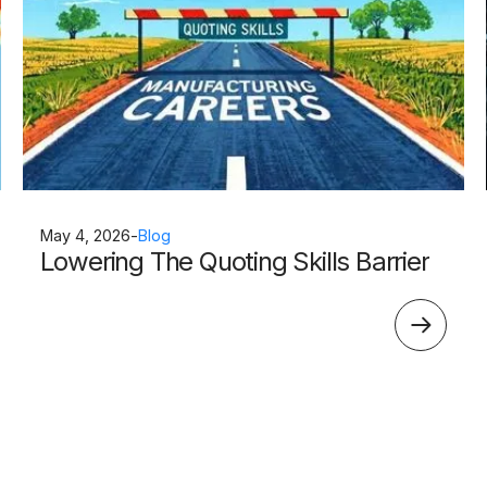
May 4, 2026
-
Blog
Lowering The Quoting Skills Barrier