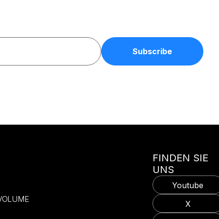
FINDEN SIE
UNS
Youtube
-VOLUME
X