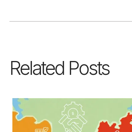
Related Posts