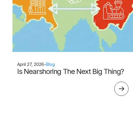
April 27, 2026
-
Blog
Is Nearshoring The Next Big Thing?