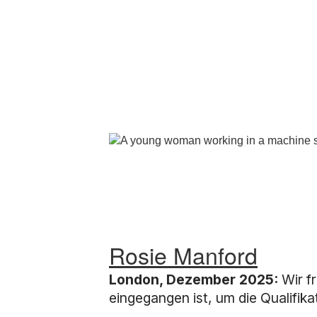
Rosie Manford
London, Dezember 2025:
Wir f
eingegangen ist, um die Qualifikat