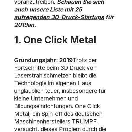
voranzutreiben.
Schauen Sie sich
auch unsere Liste mit
25
aufregenden 3D-Druck-Startups
für
2019an.
1. One Click Metal
Gründungsjahr: 2019
Trotz der
Fortschritte beim 3D Druck von
Laserstrahlschmelzen bleibt die
Technologie im eigenen Haus
unglaublich teuer, insbesondere für
kleine Unternehmen und
Bildungseinrichtungen. One Click
Metal, ein Spin-off des deutschen
Maschinenherstellers TRUMPF,
versucht, dieses Problem durch die