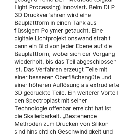
Light Processing) innoviert. Beim DLP
3D Druckverfahren wird eine
Bauplattform in einen Tank aus
flüssigem Polymer getaucht. Eine
digitale Lichtprojektionswand strahlt
dann ein Bild von jeder Ebene auf die
Bauplattform, wobei sich der Vorgang
wiederholt, bis das Teil abgeschlossen
ist. Das Verfahren erzeugt Teile mit
einer besseren Oberflächengüte und
einer höheren Auflösung als extrudierte
3D gedruckte Teile. Ein weiterer Vorteil
den Spectroplast mit seiner
Technologie offenbar erreicht hat ist
die Skalierbarkeit. „Bestehende
Methoden zum Drucken von Silikon
sind hinsichtlich Geschwindigkeit und