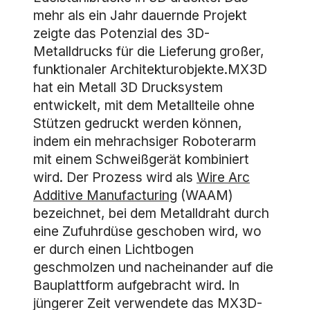
mehr als ein Jahr dauernde Projekt
zeigte das Potenzial des 3D-
Metalldrucks für die Lieferung großer,
funktionaler Architekturobjekte.MX3D
hat ein Metall 3D Drucksystem
entwickelt, mit dem Metallteile ohne
Stützen gedruckt werden können,
indem ein mehrachsiger Roboterarm
mit einem Schweißgerät kombiniert
wird. Der Prozess wird als
Wire Arc
Additive Manufacturing
(WAAM)
bezeichnet, bei dem Metalldraht durch
eine Zufuhrdüse geschoben wird, wo
er durch einen Lichtbogen
geschmolzen und nacheinander auf die
Bauplattform aufgebracht wird. In
jüngerer Zeit verwendete das MX3D-