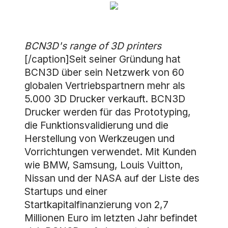
BCN3D's range of 3D printers
[/caption]Seit seiner Gründung hat
BCN3D über sein Netzwerk von 60
globalen Vertriebspartnern mehr als
5.000 3D Drucker verkauft. BCN3D
Drucker werden für das Prototyping,
die Funktionsvalidierung und die
Herstellung von Werkzeugen und
Vorrichtungen verwendet. Mit Kunden
wie BMW, Samsung, Louis Vuitton,
Nissan und der NASA auf der Liste des
Startups und einer
Startkapitalfinanzierung von 2,7
Millionen Euro im letzten Jahr befindet