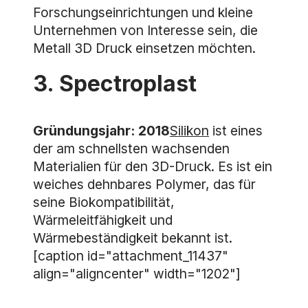
Forschungseinrichtungen und kleine
Unternehmen von Interesse sein, die
Metall 3D Druck einsetzen möchten.
3. Spectroplast
Gründungsjahr: 2018
Silikon
ist eines
der am schnellsten wachsenden
Materialien für den 3D-Druck. Es ist ein
weiches dehnbares Polymer, das für
seine Biokompatibilität,
Wärmeleitfähigkeit und
Wärmebeständigkeit bekannt ist.
[caption id="attachment_11437"
align="aligncenter" width="1202"]