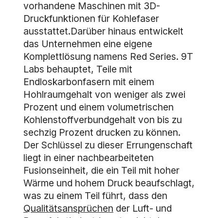
vorhandene Maschinen mit 3D-
Druckfunktionen für Kohlefaser
ausstattet.Darüber hinaus entwickelt
das Unternehmen eine eigene
Komplettlösung namens Red Series. 9T
Labs behauptet, Teile mit
Endloskarbonfasern mit einem
Hohlraumgehalt von weniger als zwei
Prozent und einem volumetrischen
Kohlenstoffverbundgehalt von bis zu
sechzig Prozent drucken zu können.
Der Schlüssel zu dieser Errungenschaft
liegt in einer nachbearbeiteten
Fusionseinheit, die ein Teil mit hoher
Wärme und hohem Druck beaufschlagt,
was zu einem Teil führt, dass den
Qualitätsansprüchen
der Luft- und