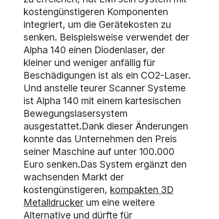
kostengünstigeren Komponenten
integriert, um die Gerätekosten zu
senken. Beispielsweise verwendet der
Alpha 140 einen Diodenlaser, der
kleiner und weniger anfällig für
Beschädigungen ist als ein CO2-Laser.
Und anstelle teurer Scanner Systeme
ist Alpha 140 mit einem kartesischen
Bewegungslasersystem
ausgestattet.Dank dieser Änderungen
konnte das Unternehmen den Preis
seiner Maschine auf unter 100.000
Euro senken.Das System ergänzt den
wachsenden Markt der
kostengünstigeren,
kompakten 3D
Metalldrucker
um eine weitere
Alternative und dürfte für