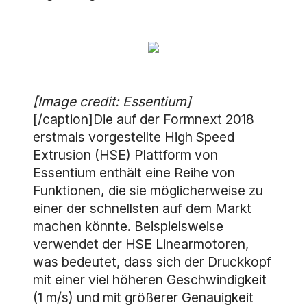
[Image credit: Essentium]
[/caption]Die auf der Formnext 2018
erstmals vorgestellte High Speed
Extrusion (HSE) Plattform von
Essentium enthält eine Reihe von
Funktionen, die sie möglicherweise zu
einer der schnellsten auf dem Markt
machen könnte. Beispielsweise
verwendet der HSE Linearmotoren,
was bedeutet, dass sich der Druckkopf
mit einer viel höheren Geschwindigkeit
(1 m/s) und mit größerer Genauigkeit