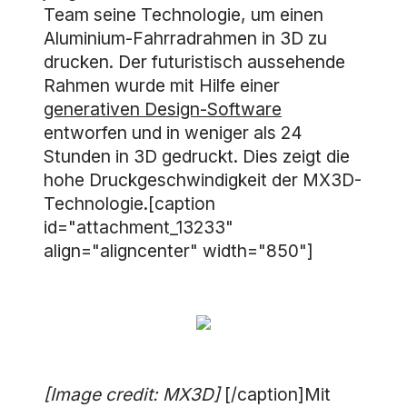
Team seine Technologie, um einen
Aluminium-Fahrradrahmen in 3D zu
drucken. Der futuristisch aussehende
Rahmen wurde mit Hilfe einer
generativen Design-Software
entworfen und in weniger als 24
Stunden in 3D gedruckt. Dies zeigt die
hohe Druckgeschwindigkeit der MX3D-
Technologie.[caption
id="attachment_13233"
align="aligncenter" width="850"]
[Image credit: MX3D]
[/caption]Mit