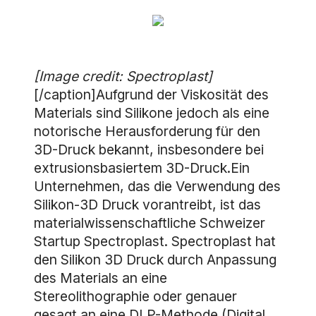
[Image credit: Spectroplast]
[/caption]Aufgrund der Viskosität des
Materials sind Silikone jedoch als eine
notorische Herausforderung für den
3D-Druck bekannt, insbesondere bei
extrusionsbasiertem 3D-Druck.Ein
Unternehmen, das die Verwendung des
Silikon-3D Druck vorantreibt, ist das
materialwissenschaftliche Schweizer
Startup Spectroplast. Spectroplast hat
den Silikon 3D Druck durch Anpassung
des Materials an eine
Stereolithographie oder genauer
gesagt an eine DLP-Methode (Digital