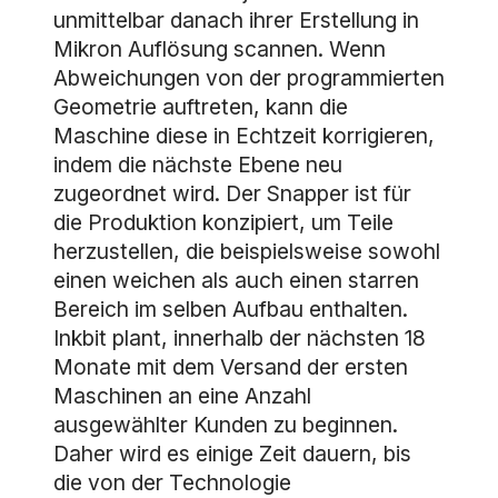
unmittelbar danach ihrer Erstellung in
Mikron Auflösung scannen. Wenn
Abweichungen von der programmierten
Geometrie auftreten, kann die
Maschine diese in Echtzeit korrigieren,
indem die nächste Ebene neu
zugeordnet wird. Der Snapper ist für
die Produktion konzipiert, um Teile
herzustellen, die beispielsweise sowohl
einen weichen als auch einen starren
Bereich im selben Aufbau enthalten.
Inkbit plant, innerhalb der nächsten 18
Monate mit dem Versand der ersten
Maschinen an eine Anzahl
ausgewählter Kunden zu beginnen.
Daher wird es einige Zeit dauern, bis
die von der Technologie