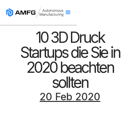
10 3D Druck
Startups die Sie in
2020 beachten
sollten
20 Feb 2020