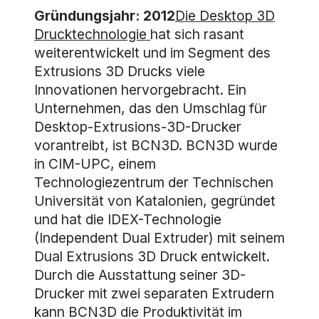
Gründungsjahr: 2012
Die Desktop 3D
Drucktechnologie
hat sich rasant
weiterentwickelt und im Segment des
Extrusions 3D Drucks viele
Innovationen hervorgebracht. Ein
Unternehmen, das den Umschlag für
Desktop-Extrusions-3D-Drucker
vorantreibt, ist BCN3D. BCN3D wurde
in CIM-UPC, einem
Technologiezentrum der Technischen
Universität von Katalonien, gegründet
und hat die IDEX-Technologie
(Independent Dual Extruder) mit seinem
Dual Extrusions 3D Druck entwickelt.
Durch die Ausstattung seiner 3D-
Drucker mit zwei separaten Extrudern
kann BCN3D die Produktivität im