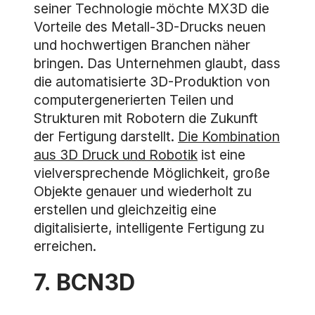
seiner Technologie möchte MX3D die
Vorteile des Metall-3D-Drucks neuen
und hochwertigen Branchen näher
bringen. Das Unternehmen glaubt, dass
die automatisierte 3D-Produktion von
computergenerierten Teilen und
Strukturen mit Robotern die Zukunft
der Fertigung darstellt.
Die Kombination
aus 3D Druck und Robotik
ist eine
vielversprechende Möglichkeit, große
Objekte genauer und wiederholt zu
erstellen und gleichzeitig eine
digitalisierte, intelligente Fertigung zu
erreichen.
7. BCN3D