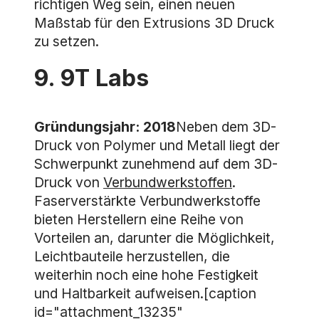
richtigen Weg sein, einen neuen
Maßstab für den Extrusions 3D Druck
zu setzen.
9. 9T Labs
Gründungsjahr: 2018
Neben dem 3D-
Druck von Polymer und Metall liegt der
Schwerpunkt zunehmend auf dem 3D-
Druck von
Verbundwerkstoffen
.
Faserverstärkte Verbundwerkstoffe
bieten Herstellern eine Reihe von
Vorteilen an, darunter die Möglichkeit,
Leichtbauteile herzustellen, die
weiterhin noch eine hohe Festigkeit
und Haltbarkeit aufweisen.[caption
id="attachment_13235"