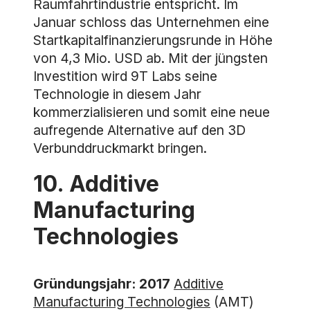
Raumfahrtindustrie entspricht. Im
Januar schloss das Unternehmen eine
Startkapitalfinanzierungsrunde in Höhe
von 4,3 Mio. USD ab. Mit der jüngsten
Investition wird 9T Labs seine
Technologie in diesem Jahr
kommerzialisieren und somit eine neue
aufregende Alternative auf den 3D
Verbunddruckmarkt bringen.
10. Additive
Manufacturing
Technologies
Gründungsjahr: 2017
Additive
Manufacturing Technologies
(AMT)