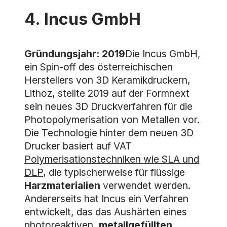
4. Incus GmbH
Gründungsjahr: 2019
Die Incus GmbH,
ein Spin-off des österreichischen
Herstellers von 3D Keramikdruckern,
Lithoz, stellte 2019 auf der Formnext
sein neues 3D Druckverfahren für die
Photopolymerisation von Metallen vor.
Die Technologie hinter dem neuen 3D
Drucker basiert auf VAT
Polymerisationstechniken wie SLA und
DLP
, die typischerweise für flüssige
Harzmaterialien
verwendet werden.
Andererseits hat Incus ein Verfahren
entwickelt, das das Aushärten eines
photoreaktiven,
metallgefüllten