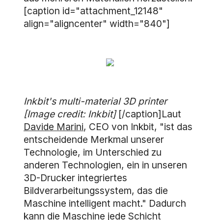
[caption id="attachment_12148"
align="aligncenter" width="840"]
Inkbit's multi-material 3D printer
[Image credit: Inkbit]
[/caption]Laut
Davide Marini
, CEO von Inkbit, "ist das
entscheidende Merkmal unserer
Technologie, im Unterschied zu
anderen Technologien, ein in unseren
3D-Drucker integriertes
Bildverarbeitungssystem, das die
Maschine intelligent macht." Dadurch
kann die Maschine jede Schicht