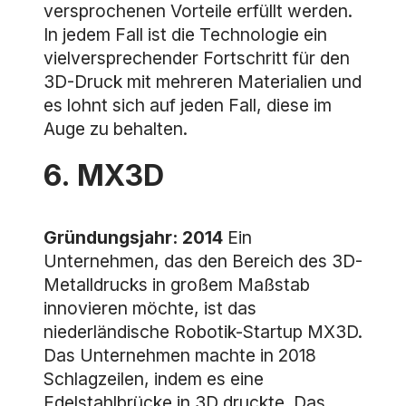
versprochenen Vorteile erfüllt werden.
In jedem Fall ist die Technologie ein
vielversprechender Fortschritt für den
3D-Druck mit mehreren Materialien und
es lohnt sich auf jeden Fall, diese im
Auge zu behalten.
6. MX3D
Gründungsjahr: 2014
Ein
Unternehmen, das den Bereich des 3D-
Metalldrucks in großem Maßstab
innovieren möchte, ist das
niederländische Robotik-Startup MX3D.
Das Unternehmen machte in 2018
Schlagzeilen, indem es eine
Edelstahlbrücke in 3D druckte. Das