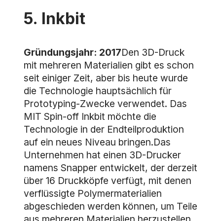
5. Inkbit
Gründungsjahr: 2017
Den 3D-Druck
mit mehreren Materialien gibt es schon
seit einiger Zeit, aber bis heute wurde
die Technologie hauptsächlich für
Prototyping-Zwecke verwendet. Das
MIT Spin-off Inkbit möchte die
Technologie in der Endteilproduktion
auf ein neues Niveau bringen.Das
Unternehmen hat einen 3D-Drucker
namens Snapper entwickelt, der derzeit
über 16 Druckköpfe verfügt, mit denen
verflüssigte Polymermaterialien
abgeschieden werden können, um Teile
aus mehreren Materialien herzustellen.