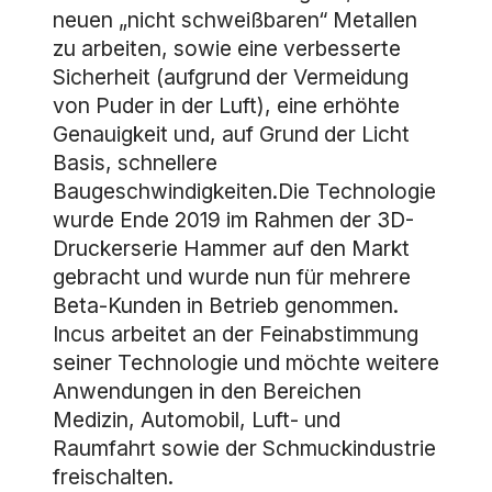
neuen „nicht schweißbaren“ Metallen
zu arbeiten, sowie eine verbesserte
Sicherheit (aufgrund der Vermeidung
von Puder in der Luft), eine erhöhte
Genauigkeit und, auf Grund der Licht
Basis, schnellere
Baugeschwindigkeiten.Die Technologie
wurde Ende 2019 im Rahmen der 3D-
Druckerserie Hammer auf den Markt
gebracht und wurde nun für mehrere
Beta-Kunden in Betrieb genommen.
Incus arbeitet an der Feinabstimmung
seiner Technologie und möchte weitere
Anwendungen in den Bereichen
Medizin, Automobil, Luft- und
Raumfahrt sowie der Schmuckindustrie
freischalten.