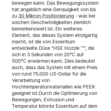
bewegen kann. Das Bewegungssystem
hat angeblich eine Genauigkeit von bis
zu
30 Mikron Positionierung
- was bei
solchen Geschwindigkeiten ziemlich
bemerkenswert ist. Ein weiteres
Element, das dieses System einzigartig
macht, ist die von Essentium
entwickelte Düse “HSE Hozzle ™”, die
sich in 3 Sekunden von 20°C auf
500°C erwärmen kann. Dies bedeutet
auch, dass das System mit einem Preis
von rund 75.000 US-Dollar für die
Verarbeitung von
Hochtemperaturmaterialien wie PEEK
geeignet ist.Durch die Optimierung von
Bewegungen, Extrusion und
Temperatur könnte Essentium auf dem