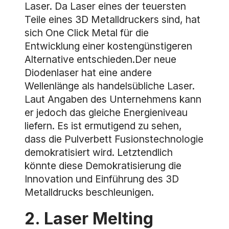
Laser. Da Laser eines der teuersten
Teile eines 3D Metalldruckers sind, hat
sich One Click Metal für die
Entwicklung einer kostengünstigeren
Alternative entschieden.Der neue
Diodenlaser hat eine andere
Wellenlänge als handelsübliche Laser.
Laut Angaben des Unternehmens kann
er jedoch das gleiche Energieniveau
liefern. Es ist ermutigend zu sehen,
dass die Pulverbett Fusionstechnologie
demokratisiert wird. Letztendlich
könnte diese Demokratisierung die
Innovation und Einführung des 3D
Metalldrucks beschleunigen.
2. Laser Melting