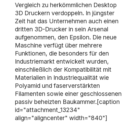
Vergleich zu herkömmlichen Desktop
3D Druckern verdoppeln. In jüngster
Zeit hat das Unternehmen auch einen
dritten 3D-Drucker in sein Arsenal
aufgenommen, den Epsilon. Die neue
Maschine verfügt über mehrere
Funktionen, die besonders für den
Industriemarkt entwickelt wurden,
einschließlich der Kompatibilität mit
Materialien in Industriequalität wie
Polyamid und faserverstärkten
Filamenten sowie einer geschlossenen
passiv beheizten Baukammer.[caption
id="attachment_13234"
align="aligncenter" width="840"]