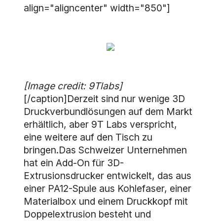
align="aligncenter" width="850"]
[Image credit: 9Tlabs]
[/caption]Derzeit sind nur wenige 3D
Druckverbundlösungen auf dem Markt
erhältlich, aber 9T Labs verspricht,
eine weitere auf den Tisch zu
bringen.Das Schweizer Unternehmen
hat ein Add-On für 3D-
Extrusionsdrucker entwickelt, das aus
einer PA12-Spule aus Kohlefaser, einer
Materialbox und einem Druckkopf mit
Doppelextrusion besteht und