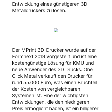
Entwicklung eines günstigeren 3D
Metalldruckers zu lösen.
Der MPrint 3D-Drucker wurde auf der
Formnext 2019 vorgestellt und ist eine
kostengünstige Lösung für KMU und
neue Anwender des 3D Drucks. One
Click Metal verkauft den Drucker für
rund 55.000 Euro, was einen Bruchteil
der Kosten von vergleichbaren
Systemen ist. Eine der wichtigsten
Entwicklungen, die den niedrigeren
Preis ermöglicht haben, ist ein billigerer