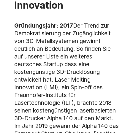
Innovation
Gründungsjahr: 2017
Der Trend zur
Demokratisierung der Zugänglichkeit
von 3D-Metallsystemen gewinnt
deutlich an Bedeutung. So finden Sie
auf unserer Liste ein weiteres
deutsches Startup dass eine
kostengünstige 3D-Drucklösung
entwickelt hat. Laser Melting
Innovation (LMI), ein Spin-off des
Fraunhofer-Instituts für
Lasertechnologie (ILT), brachte 2018
seinen kostengünstigen laserbasierten
3D-Drucker Alpha 140 auf den Markt.
Im Jahr 2019 gewann der Alpha 140 das