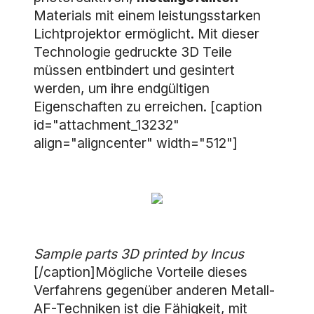
Materials mit einem leistungsstarken
Lichtprojektor ermöglicht. Mit dieser
Technologie gedruckte 3D Teile
müssen entbindert und gesintert
werden, um ihre endgültigen
Eigenschaften zu erreichen. [caption
id="attachment_13232"
align="aligncenter" width="512"]
Sample parts 3D printed by Incus
[/caption]Mögliche Vorteile dieses
Verfahrens gegenüber anderen Metall-
AF-Techniken ist die Fähigkeit, mit