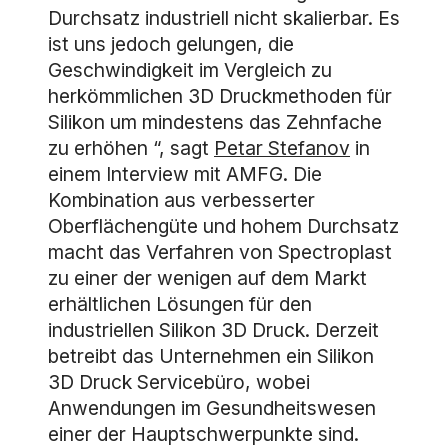
Durchsatz industriell nicht skalierbar. Es
ist uns jedoch gelungen, die
Geschwindigkeit im Vergleich zu
herkömmlichen 3D Druckmethoden für
Silikon um mindestens das Zehnfache
zu erhöhen “, sagt
Petar Stefanov
in
einem Interview mit AMFG. Die
Kombination aus verbesserter
Oberflächengüte und hohem Durchsatz
macht das Verfahren von Spectroplast
zu einer der wenigen auf dem Markt
erhältlichen Lösungen für den
industriellen Silikon 3D Druck. Derzeit
betreibt das Unternehmen ein Silikon
3D Druck Servicebüro, wobei
Anwendungen im Gesundheitswesen
einer der Hauptschwerpunkte sind.