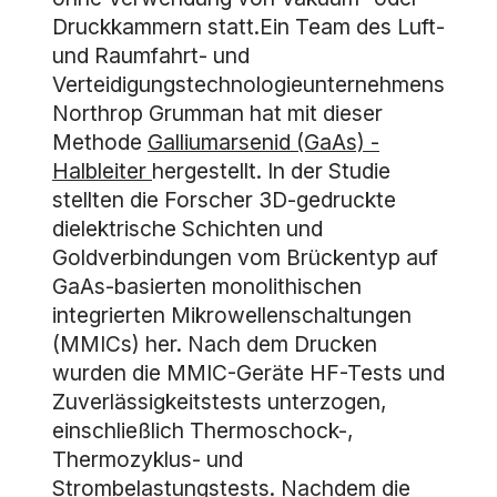
Druckkammern statt.Ein Team des Luft-
und Raumfahrt- und
Verteidigungstechnologieunternehmens
Northrop Grumman hat mit dieser
Methode
Galliumarsenid (GaAs) -
Halbleiter
hergestellt. In der Studie
stellten die Forscher 3D-gedruckte
dielektrische Schichten und
Goldverbindungen vom Brückentyp auf
GaAs-basierten monolithischen
integrierten Mikrowellenschaltungen
(MMICs) her. Nach dem Drucken
wurden die MMIC-Geräte HF-Tests und
Zuverlässigkeitstests unterzogen,
einschließlich Thermoschock-,
Thermozyklus- und
Strombelastungstests. Nachdem die