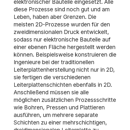
elektronischer Bauteile eingesetzt. Alle
diese Prozesse sind noch gut und am
Leben, haben aber Grenzen. Die
meisten 2D-Prozesse wurden für den
zweidimensionalen Druck entwickelt,
sodass nur elektronische Bauteile auf
einer ebenen Fläche hergestellt werden
können. Beispielsweise konstruieren die
Ingenieure bei der traditionellen
Leiterplattenherstellung nicht nur in 2D,
sie fertigen die verschiedenen
Leiterplattenschichten ebenfalls in 2D.
Anschließend müssen sie alle
möglichen zusätzlichen Prozessschritte
wie Bohren, Pressen und Plattieren
ausführen, um mehrere separate
Schichten zu einer mehrschichtigen,