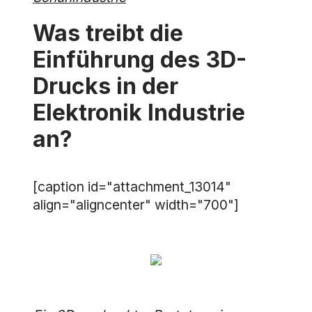
Was treibt die
Einführung des 3D-
Drucks in der
Elektronik Industrie
an?
[caption id="attachment_13014"
align="aligncenter" width="700"]