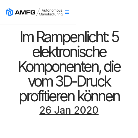
Im Rampenlicht: 5
elektronische
Komponenten, die
vom 3D-Druck
profitieren können
26 Jan 2020