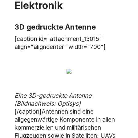
Elektronik
3D gedruckte Antenne
[caption id="attachment_13015"
align="aligncenter" width="700"]
Eine 3D-gedruckte Antenne
[Bildnachweis: Optisys]
[/caption]Antennen sind eine
allgegenwärtige Komponente in allen
kommerziellen und militärischen
Flugzeugen sowie in Satelliten, UAVs