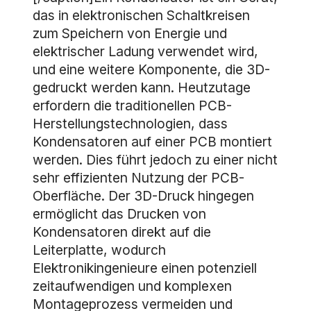
das in elektronischen Schaltkreisen
zum Speichern von Energie und
elektrischer Ladung verwendet wird,
und eine weitere Komponente, die 3D-
gedruckt werden kann. Heutzutage
erfordern die traditionellen PCB-
Herstellungstechnologien, dass
Kondensatoren auf einer PCB montiert
werden. Dies führt jedoch zu einer nicht
sehr effizienten Nutzung der PCB-
Oberfläche. Der 3D-Druck hingegen
ermöglicht das Drucken von
Kondensatoren direkt auf die
Leiterplatte, wodurch
Elektronikingenieure einen potenziell
zeitaufwendigen und komplexen
Montageprozess vermeiden und