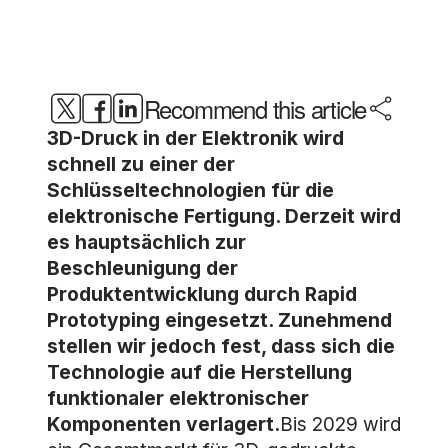
Recommend this article
3D-Druck in der Elektronik wird
schnell zu einer der
Schlüsseltechnologien für die
elektronische Fertigung. Derzeit wird
es hauptsächlich zur
Beschleunigung der
Produktentwicklung durch Rapid
Prototyping eingesetzt. Zunehmend
stellen wir jedoch fest, dass sich die
Technologie auf die Herstellung
funktionaler elektronischer
Komponenten verlagert.
Bis 2029 wird