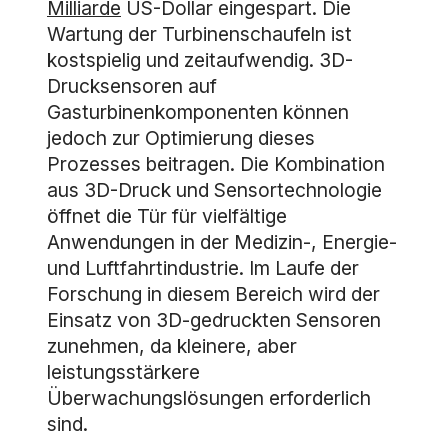
Milliarde
US-Dollar eingespart. Die
Wartung der Turbinenschaufeln ist
kostspielig und zeitaufwendig. 3D-
Drucksensoren auf
Gasturbinenkomponenten können
jedoch zur Optimierung dieses
Prozesses beitragen. Die Kombination
aus 3D-Druck und Sensortechnologie
öffnet die Tür für vielfältige
Anwendungen in der Medizin-, Energie-
und Luftfahrtindustrie. Im Laufe der
Forschung in diesem Bereich wird der
Einsatz von 3D-gedruckten Sensoren
zunehmen, da kleinere, aber
leistungsstärkere
Überwachungslösungen erforderlich
sind.