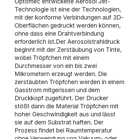
Optomec entwickelte Aerosol Jet-
Technologie ist eine der Technologien,
mit der konforme Verbindungen auf 3D-
Oberflächen gedruckt werden können,
ohne dass eine Drahtverbindung
erforderlich ist.Der Aerosolstrahldruck
beginnt mit der Zerstäubung von Tinte,
wobei Tröpfchen mit einem
Durchmesser von ein bis zwei
Mikrometern erzeugt werden. Die
zerstäubten Tröpfchen werden in einem
Gasstrom mitgerissen und dem
Druckkopf zugeführt. Der Drucker
stößt dann die Material Tröpfchen mit
hoher Geschwindigkeit aus und lässt
sie auf dem Substrat haften. Der
Prozess findet bei Raumtemperatur
ohne Verwendung von Vakuum- oder