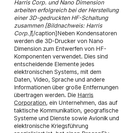
Harris Corp. und Nano Dimension
arbeiten erfolgreich bei der Herstellung
einer 3D-gedruckten HF-Schaltung
zusammen [Bildnachweis: Harris
Corp.]
[/caption]Neben Kondensatoren
werden die 3D-Drucker von Nano
Dimension zum Entwerfen von HF-
Komponenten verwendet. Dies sind
entscheidende Elemente jedes
elektronischen Systems, mit dem
Daten, Video, Sprache und andere
Informationen über große Entfernungen
übertragen werden. Die
Harris
Corporation
, ein Unternehmen, das auf
taktische Kommunikation, geografische
Systeme und Dienste sowie Avionik und
elektronische Kriegsführung