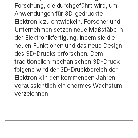
Forschung, die durchgeführt wird, um
Anwendungen für 3D-gedruckte
Elektronik zu entwickeln. Forscher und
Unternehmen setzen neue Maßstäbe in
der Elektronikfertigung, indem sie die
neuen Funktionen und das neue Design
des 3D-Drucks erforschen. Dem
traditionellen mechanischen 3D-Druck
folgend wird der 3D-Druckbereich der
Elektronik in den kommenden Jahren
voraussichtlich ein enormes Wachstum
verzeichnen