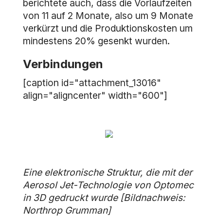
berichtete auch, dass die Vorlaufzeiten
von 11 auf 2 Monate, also um 9 Monate
verkürzt und die Produktionskosten um
mindestens 20% gesenkt wurden.
Verbindungen
[caption id="attachment_13016"
align="aligncenter" width="600"]
Eine elektronische Struktur, die mit der
Aerosol Jet-Technologie von Optomec
in 3D gedruckt wurde [Bildnachweis:
Northrop Grumman]