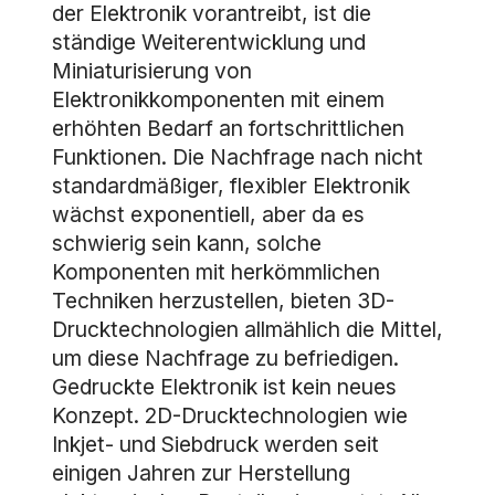
der Elektronik vorantreibt, ist die
ständige Weiterentwicklung und
Miniaturisierung von
Elektronikkomponenten mit einem
erhöhten Bedarf an fortschrittlichen
Funktionen. Die Nachfrage nach nicht
standardmäßiger, flexibler Elektronik
wächst exponentiell, aber da es
schwierig sein kann, solche
Komponenten mit herkömmlichen
Techniken herzustellen, bieten 3D-
Drucktechnologien allmählich die Mittel,
um diese Nachfrage zu befriedigen.
Gedruckte Elektronik ist kein neues
Konzept. 2D-Drucktechnologien wie
Inkjet- und Siebdruck werden seit
einigen Jahren zur Herstellung