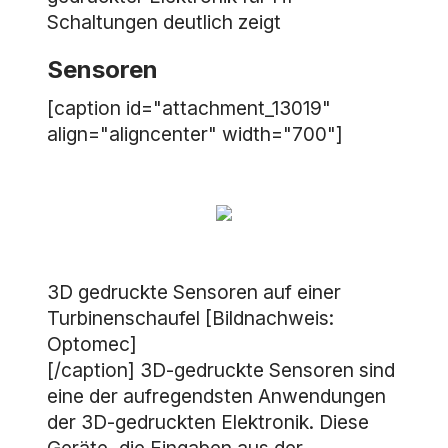
Schaltungen deutlich zeigt
Sensoren
[caption id="attachment_13019"
align="aligncenter" width="700"]
3D gedruckte Sensoren auf einer
Turbinenschaufel [Bildnachweis:
Optomec]
[/caption] 3D-gedruckte Sensoren sind
eine der aufregendsten Anwendungen
der 3D-gedruckten Elektronik. Diese