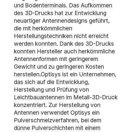
und Bodenterminals. Das Aufkommen
des 3D-Drucks hat zur Entwicklung
neuartiger Antennendesigns geführt,
die mit herkömmlichen
Herstellungstechniken nicht erreicht
werden konnten. Dank des 3D-Drucks
konnten Hersteller auch herkömmliche
Antennenformen mit geringerem
Gewicht und zu geringeren Kosten
herstellen.Optisys ist ein Unternehmen,
das sich auf die Entwicklung,
Herstellung und Prüfung von
Leichtbauantennen im Metall-3D-Druck
konzentriert. Zur Herstellung von
Antennen verwendet Optisys ein
Pulverschmelzverfahren, bei dem
dünne Pulverschichten mit einem