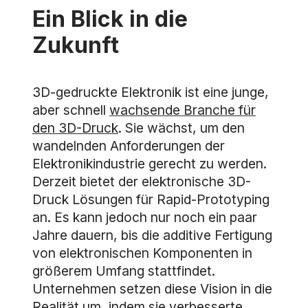
Ein Blick in die
Zukunft
3D-gedruckte Elektronik ist eine junge,
aber schnell
wachsende Branche für
den 3D-Druck
. Sie wächst, um den
wandelnden Anforderungen der
Elektronikindustrie gerecht zu werden.
Derzeit bietet der elektronische 3D-
Druck Lösungen für Rapid-Prototyping
an. Es kann jedoch nur noch ein paar
Jahre dauern, bis die additive Fertigung
von elektronischen Komponenten in
größerem Umfang stattfindet.
Unternehmen setzen diese Vision in die
Realität um, indem sie verbesserte,