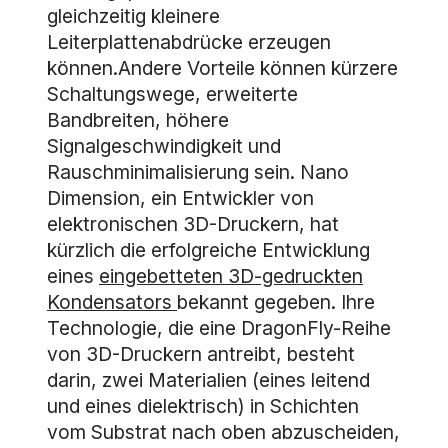
gleichzeitig kleinere
Leiterplattenabdrücke erzeugen
können.Andere Vorteile können kürzere
Schaltungswege, erweiterte
Bandbreiten, höhere
Signalgeschwindigkeit und
Rauschminimalisierung sein. Nano
Dimension, ein Entwickler von
elektronischen 3D-Druckern, hat
kürzlich die erfolgreiche Entwicklung
eines
eingebetteten 3D-gedruckten
Kondensators
bekannt gegeben. Ihre
Technologie, die eine DragonFly-Reihe
von 3D-Druckern antreibt, besteht
darin, zwei Materialien (eines leitend
und eines dielektrisch) in Schichten
vom Substrat nach oben abzuscheiden,