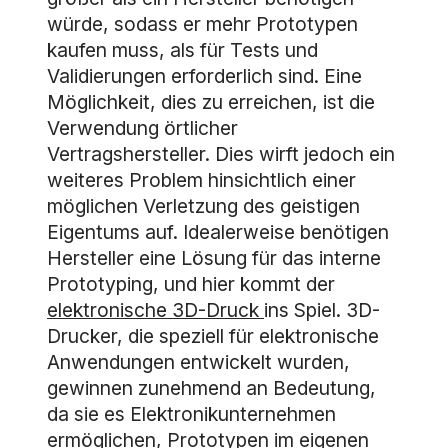
würde, sodass er mehr Prototypen
kaufen muss, als für Tests und
Validierungen erforderlich sind. Eine
Möglichkeit, dies zu erreichen, ist die
Verwendung örtlicher
Vertragshersteller. Dies wirft jedoch ein
weiteres Problem hinsichtlich einer
möglichen Verletzung des geistigen
Eigentums auf. Idealerweise benötigen
Hersteller eine Lösung für das interne
Prototyping, und hier kommt der
elektronische 3D-Druck
ins Spiel. 3D-
Drucker, die speziell für elektronische
Anwendungen entwickelt wurden,
gewinnen zunehmend an Bedeutung,
da sie es Elektronikunternehmen
ermöglichen, Prototypen im eigenen