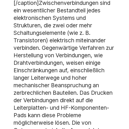
[/caption]Zwischenverbindungen sind
ein wesentlicher Bestandteil jedes
elektronischen Systems und
Strukturen, die zwei oder mehr
Schaltungselemente (wie z. B.
Transistoren) elektrisch miteinander
verbinden. Gegenwärtige Verfahren zur
Herstellung von Verbindungen, wie
Drahtverbindungen, weisen einige
Einschränkungen auf, einschließlich
langer Leiterwege und hoher
mechanischer Beanspruchung an
zerbrechlichen Bauteilen. Das Drucken
der Verbindungen direkt auf die
Leiterplatten- und HF-Komponenten-
Pads kann diese Probleme
möglicherweise lösen. Die von