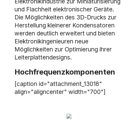
Elektronikindustrie zur Miniaturisierung
und Flachheit elektronischer Geräte.
Die Möglichkeiten des 3D-Drucks zur
Herstellung kleinerer Kondensatoren
werden deutlich erweitert und bieten
Elektronikingenieuren neue
Möglichkeiten zur Optimierung ihrer
Leiterplattendesigns.
Hochfrequenzkomponenten
[caption id="attachment_13018"
align="aligncenter" width="700"]