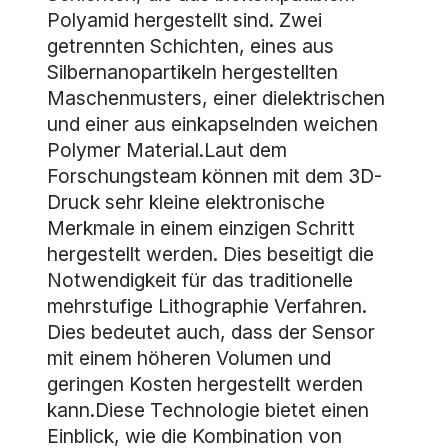
Polyamid hergestellt sind. Zwei
getrennten Schichten, eines aus
Silbernanopartikeln hergestellten
Maschenmusters, einer dielektrischen
und einer aus einkapselnden weichen
Polymer Material.Laut dem
Forschungsteam können mit dem 3D-
Druck sehr kleine elektronische
Merkmale in einem einzigen Schritt
hergestellt werden. Dies beseitigt die
Notwendigkeit für das traditionelle
mehrstufige Lithographie Verfahren.
Dies bedeutet auch, dass der Sensor
mit einem höheren Volumen und
geringen Kosten hergestellt werden
kann.Diese Technologie bietet einen
Einblick, wie die Kombination von