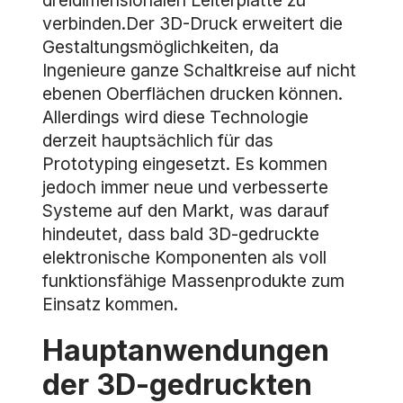
dreidimensionalen Leiterplatte zu
verbinden.Der 3D-Druck erweitert die
Gestaltungsmöglichkeiten, da
Ingenieure ganze Schaltkreise auf nicht
ebenen Oberflächen drucken können.
Allerdings wird diese Technologie
derzeit hauptsächlich für das
Prototyping eingesetzt. Es kommen
jedoch immer neue und verbesserte
Systeme auf den Markt, was darauf
hindeutet, dass bald 3D-gedruckte
elektronische Komponenten als voll
funktionsfähige Massenprodukte zum
Einsatz kommen.
Hauptanwendungen
der 3D-gedruckten