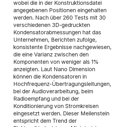
wobei die in der Konstruktionsdatei
angegebenen Positionen eingehalten
werden. Nach über 260 Tests mit 30
verschiedenen 3D-gedruckten
Kondensatorabmessungen hat das
Unternehmen, Berichten zufolge,
konsistente Ergebnisse nachgewiesen,
die eine Varianz zwischen den
Komponenten von weniger als 1%
anzeigten. Laut Nano Dimension
können die Kondensatoren in
Hochfrequenz-Übertragungsleitungen,
bei der Audioverarbeitung, beim
Radioempfang und bei der
Konditionierung von Stromkreisen
eingesetzt werden. Dieser Meilenstein
entspricht dem Trend der