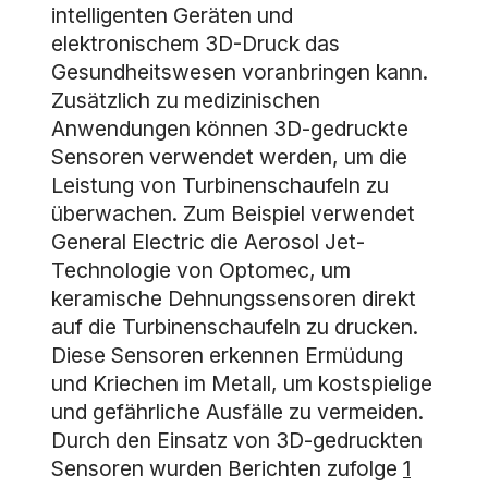
intelligenten Geräten und
elektronischem 3D-Druck das
Gesundheitswesen voranbringen kann.
Zusätzlich zu medizinischen
Anwendungen können 3D-gedruckte
Sensoren verwendet werden, um die
Leistung von Turbinenschaufeln zu
überwachen. Zum Beispiel verwendet
General Electric die Aerosol Jet-
Technologie von Optomec, um
keramische Dehnungssensoren direkt
auf die Turbinenschaufeln zu drucken.
Diese Sensoren erkennen Ermüdung
und Kriechen im Metall, um kostspielige
und gefährliche Ausfälle zu vermeiden.
Durch den Einsatz von 3D-gedruckten
Sensoren wurden Berichten zufolge
1