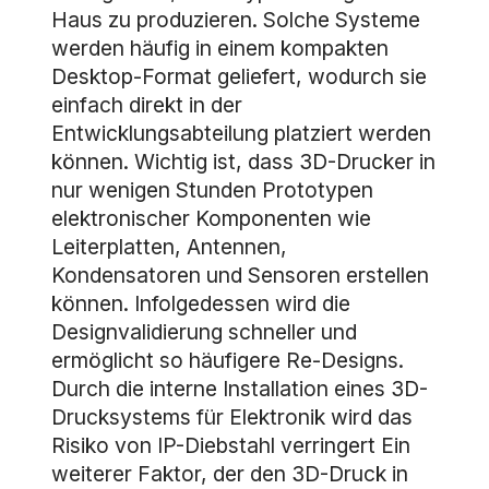
Haus zu produzieren. Solche Systeme
werden häufig in einem kompakten
Desktop-Format geliefert, wodurch sie
einfach direkt in der
Entwicklungsabteilung platziert werden
können. Wichtig ist, dass 3D-Drucker in
nur wenigen Stunden Prototypen
elektronischer Komponenten wie
Leiterplatten, Antennen,
Kondensatoren und Sensoren erstellen
können. Infolgedessen wird die
Designvalidierung schneller und
ermöglicht so häufigere Re-Designs.
Durch die interne Installation eines 3D-
Drucksystems für Elektronik wird das
Risiko von IP-Diebstahl verringert Ein
weiterer Faktor, der den 3D-Druck in