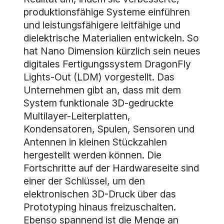
produktionsfähige Systeme einführen
und leistungsfähigere leitfähige und
dielektrische Materialien entwickeln. So
hat Nano Dimension kürzlich sein neues
digitales Fertigungssystem DragonFly
Lights-Out (LDM) vorgestellt. Das
Unternehmen gibt an, dass mit dem
System funktionale 3D-gedruckte
Multilayer-Leiterplatten,
Kondensatoren, Spulen, Sensoren und
Antennen in kleinen Stückzahlen
hergestellt werden können. Die
Fortschritte auf der Hardwareseite sind
einer der Schlüssel, um den
elektronischen 3D-Druck über das
Prototyping hinaus freizuschalten.
Ebenso spannend ist die Menge an