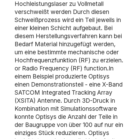
Hochleistungslaser zu Vollmetall
verschweißt werden Durch diesen
Schweißprozess wird ein Teil jeweils in
einer kleinen Schicht aufgebaut. Bei
diesem Herstellungsverfahren kann bei
Bedarf Material hinzugefügt werden,
um eine bestimmte mechanische oder
Hochfrequenzfunktion (RF) zu erzielen.
or Radio Frequency (RF) function.In
einem Beispiel produzierte Optisys
einen Demonstrationsteil - eine X-Band
SATCOM Integrated Tracking Array
(XSITA) Antenne. Durch 3D-Druck in
Kombination mit Simulationssoftware
konnte Optisys die Anzahl der Teile in
der Baugruppe von über 100 auf nur ein
einziges Stück reduzieren. Optisys