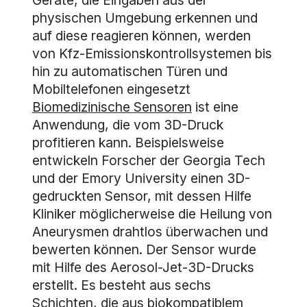
Geräte, die Eingaben aus der
physischen Umgebung erkennen und
auf diese reagieren können, werden
von Kfz-Emissionskontrollsystemen bis
hin zu automatischen Türen und
Mobiltelefonen eingesetzt
Biomedizinische Sensoren
ist eine
Anwendung, die vom 3D-Druck
profitieren kann. Beispielsweise
entwickeln Forscher der Georgia Tech
und der Emory University einen 3D-
gedruckten Sensor, mit dessen Hilfe
Kliniker möglicherweise die Heilung von
Aneurysmen drahtlos überwachen und
bewerten können. Der Sensor wurde
mit Hilfe des Aerosol-Jet-3D-Drucks
erstellt. Es besteht aus sechs
Schichten, die aus biokompatiblem