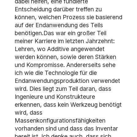
dabei helfen, eine fundierte
Entscheidung darüber treffen zu
können, welchen Prozess sie basierend
auf der Endanwendung des Teils
benötigen.Das war ein großer Teil
meiner Karriere im letzten Jahrzehnt:
Lehren, wo Additive angewendet
werden können, sowie deren Stärken
und Kompromisse. Andererseits sehe
ich wie die Technologie für die
Endanwendungsproduktion verwendet
wird. Dies liegt zum Teil daran, dass
Ingenieure und Konstrukteure
erkennen, dass kein Werkzeug benötigt
wird, dass
Massenkonfigurationsfähigkeiten
vorhanden sind und dass das Inventar
bereit ist. Ich denke auch, dass sich