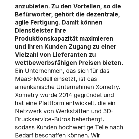
anzubieten. Zu den Vorteilen, so die
Befürworter, gehört die dezentrale,
agile Fertigung. Damit können
Dienstleister ihre
Produktionskapazität maximieren
und ihren Kunden Zugang zu einer
Vielzahl von Lieferanten zu
wettbewerbsfähigen Preisen bieten.
Ein Unternehmen, das sich für das
MaaS-Modell einsetzt, ist das
amerikanische Unternehmen Xometry.
Xometry wurde 2014 gegründet und
hat eine Plattform entwickelt, die ein
Netzwerk von Werkstätten und 3D-
Druckservice-Büros beherbergt,
sodass Kunden hochwertige Teile nach
Bedarf beschaffen können. Wir