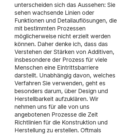
unterscheiden sich das Aussehen: Sie
sehen wachsende Linien oder
Funktionen und Detailauflösungen, die
mit bestimmten Prozessen
möglicherweise nicht erzielt werden
können. Daher denke ich, dass das
Verstehen der Stärken von Additiven,
insbesondere der Prozess für viele
Menschen eine Eintrittsbarriere
darstellt. Unabhängig davon, welches
Verfahren Sie verwenden, geht es
besonders darum, über Design und
Herstellbarkeit aufzuklären. Wir
nehmen uns für alle von uns
angebotenen Prozesse die Zeit
Richtlinien für die Konstruktion und
Herstellung zu erstellen. Oftmals