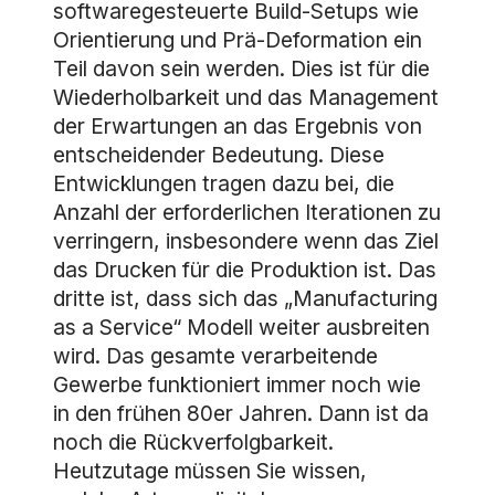
softwaregesteuerte Build-Setups wie
Orientierung und Prä-Deformation ein
Teil davon sein werden. Dies ist für die
Wiederholbarkeit und das Management
der Erwartungen an das Ergebnis von
entscheidender Bedeutung. Diese
Entwicklungen tragen dazu bei, die
Anzahl der erforderlichen Iterationen zu
verringern, insbesondere wenn das Ziel
das Drucken für die Produktion ist. Das
dritte ist, dass sich das „Manufacturing
as a Service“ Modell weiter ausbreiten
wird. Das gesamte verarbeitende
Gewerbe funktioniert immer noch wie
in den frühen 80er Jahren. Dann ist da
noch die Rückverfolgbarkeit.
Heutzutage müssen Sie wissen,