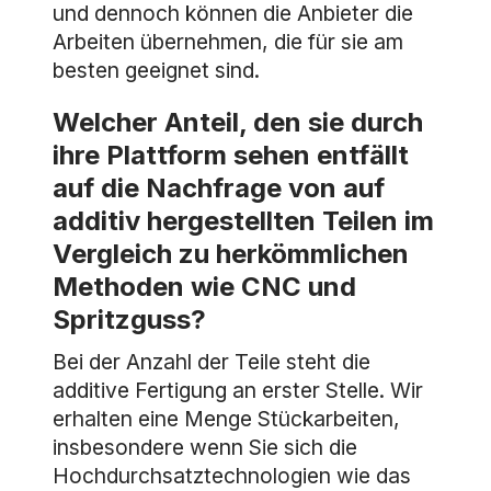
und dennoch können die Anbieter die
Arbeiten übernehmen, die für sie am
besten geeignet sind.
Welcher Anteil, den sie durch
ihre Plattform sehen entfällt
auf die Nachfrage von auf
additiv hergestellten Teilen im
Vergleich zu herkömmlichen
Methoden wie CNC und
Spritzguss?
Bei der Anzahl der Teile steht die
additive Fertigung an erster Stelle. Wir
erhalten eine Menge Stückarbeiten,
insbesondere wenn Sie sich die
Hochdurchsatztechnologien wie das