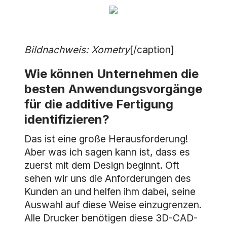
Bildnachweis: Xometry
[/caption]
Wie können Unternehmen die
besten Anwendungsvorgänge
für die additive Fertigung
identifizieren?
Das ist eine große Herausforderung!
Aber was ich sagen kann ist, dass es
zuerst mit dem Design beginnt. Oft
sehen wir uns die Anforderungen des
Kunden an und helfen ihm dabei, seine
Auswahl auf diese Weise einzugrenzen.
Alle Drucker benötigen diese 3D-CAD-