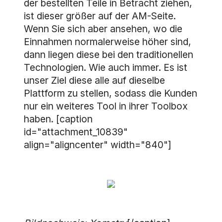
der bestellten Teile in Betracht ziehen,
ist dieser größer auf der AM-Seite.
Wenn Sie sich aber ansehen, wo die
Einnahmen normalerweise höher sind,
dann liegen diese bei den traditionellen
Technologien. Wie auch immer. Es ist
unser Ziel diese alle auf dieselbe
Plattform zu stellen, sodass die Kunden
nur ein weiteres Tool in ihrer Toolbox
haben. [caption
id="attachment_10839"
align="aligncenter" width="840"]