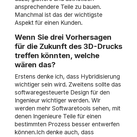
ansprechendere Teile zu bauen.
Manchmal ist das der wichtigste
Aspekt für einen Kunden.
Wenn Sie drei Vorhersagen
für die Zukunft des 3D-Drucks
treffen könnten, welche
wären das?
Erstens denke ich, dass Hybridisierung
wichtiger sein wird. Zweitens sollte das
softwaregesteuerte Design für den
Ingenieur wichtiger werden. Wir
werden mehr Softwaretools sehen, mit
denen Ingenieure Teile für einen
bestimmten Prozess besser entwerfen
können.Ich denke auch, dass