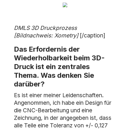
DMLS 3D Druckprozess
[Bildnachweis: Xometry]
[/caption]
Das Erfordernis der
Wiederholbarkeit beim 3D-
Druck ist ein zentrales
Thema. Was denken Sie
darüber?
Es ist einer meiner Leidenschaften.
Angenommen, ich habe ein Design für
die CNC-Bearbeitung und eine
Zeichnung, in der angegeben ist, dass
alle Teile eine Toleranz von +/- 0,127