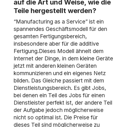
auf die Art und Weise, wie die
Teile hergestellt werden?
“Manufacturing as a Service” ist ein
spannendes Geschäftsmodell für den
gesamten Fertigungsbereich,
insbesondere aber für die additive
Fertigung.Dieses Modell ähnelt dem
Internet der Dinge, in dem kleine Geräte
jetzt mit anderen kleinen Geräten
kommunizieren und ein eigenes Netz
bilden. Das Gleiche passiert mit dem
Dienstleistungsbereich. Es gibt Jobs,
bei denen ein Teil des Jobs für einen
Dienstleister perfekt ist, der andere Teil
der Aufgabe jedoch möglicherweise
nicht so optimal ist. Die Preise für
dieses Teil sind möglicherweise zu