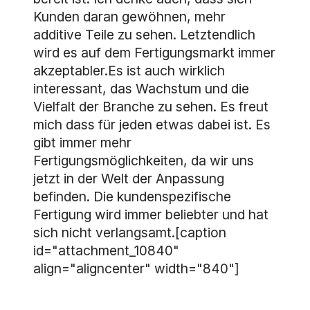
Kunden daran gewöhnen, mehr
additive Teile zu sehen. Letztendlich
wird es auf dem Fertigungsmarkt immer
akzeptabler.Es ist auch wirklich
interessant, das Wachstum und die
Vielfalt der Branche zu sehen. Es freut
mich dass für jeden etwas dabei ist. Es
gibt immer mehr
Fertigungsmöglichkeiten, da wir uns
jetzt in der Welt der Anpassung
befinden. Die kundenspezifische
Fertigung wird immer beliebter und hat
sich nicht verlangsamt.[caption
id="attachment_10840"
align="aligncenter" width="840"]