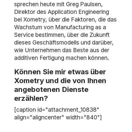
sprechen heute mit Greg Paulsen,
Direktor des Application Engineering
bei Xometry, über die Faktoren, die das
Wachstum von Manufacturing as a
Service bestimmen, über die Zukunft
dieses Geschäftsmodells und darüber,
wie Unternehmen das Beste aus der
additiven Fertigung machen können.
Können Sie mir etwas über
Xometry und die von Ihnen
angebotenen Dienste
erzählen?
[caption id="attachment_10838"
align="aligncenter" width="840"]