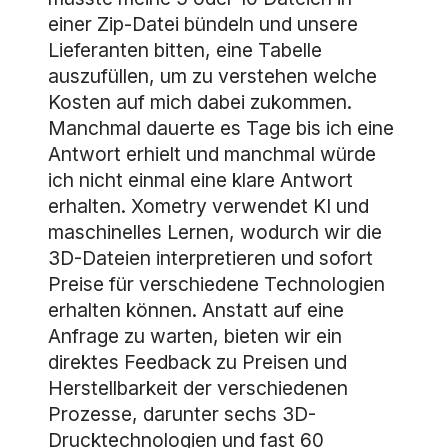
einer Zip-Datei bündeln und unsere
Lieferanten bitten, eine Tabelle
auszufüllen, um zu verstehen welche
Kosten auf mich dabei zukommen.
Manchmal dauerte es Tage bis ich eine
Antwort erhielt und manchmal würde
ich nicht einmal eine klare Antwort
erhalten. Xometry verwendet KI und
maschinelles Lernen, wodurch wir die
3D-Dateien interpretieren und sofort
Preise für verschiedene Technologien
erhalten können. Anstatt auf eine
Anfrage zu warten, bieten wir ein
direktes Feedback zu Preisen und
Herstellbarkeit der verschiedenen
Prozesse, darunter sechs 3D-
Drucktechnologien und fast 60