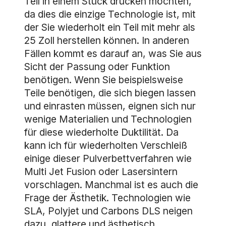
Teil in einem Stück drucken möchten,
da dies die einzige Technologie ist, mit
der Sie wiederholt ein Teil mit mehr als
25 Zoll herstellen können. In anderen
Fällen kommt es darauf an, was Sie aus
Sicht der Passung oder Funktion
benötigen. Wenn Sie beispielsweise
Teile benötigen, die sich biegen lassen
und einrasten müssen, eignen sich nur
wenige Materialien und Technologien
für diese wiederholte Duktilität. Da
kann ich für wiederholten Verschleiß
einige dieser Pulverbettverfahren wie
Multi Jet Fusion oder Lasersintern
vorschlagen. Manchmal ist es auch die
Frage der Ästhetik. Technologien wie
SLA, Polyjet und Carbons DLS neigen
dazu, glattere und ästhetisch