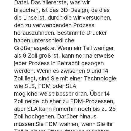
Datei. Das allererste, was wir
brauchen, ist das 3D-Design, da dies
die Linse ist, durch die wir versuchen,
den zu verwendenden Prozess
herauszufinden. Bestimmte Drucker
haben unterschiedliche
Größenaspekte. Wenn ein Teil weniger
als 9 Zoll groß ist, kann normalerweise
jeder Prozess in Betracht gezogen
werden. Wenn es zwischen 9 und 14
Zoll liegt, sind Sie mit einer Technologie
wie SLS, FDM oder SLA
möglicherweise besser dran. Über 14
Zoll neige ich eher zu FDM-Prozessen,
aber SLA kann immerhin noch bis zu 25
Zoll hochgehen. Darüber hinaus
müssen Sie FDM wählen, wenn Sie Ihr