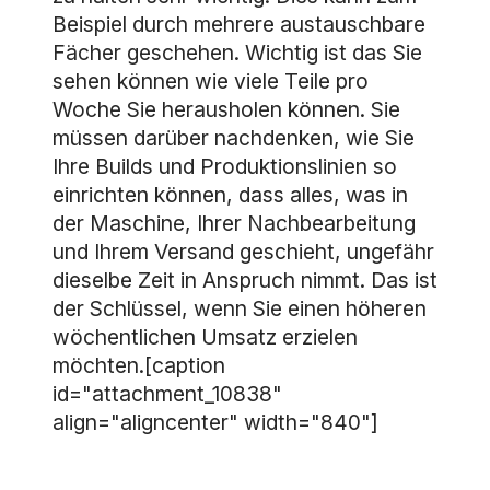
Beispiel durch mehrere austauschbare
Fächer geschehen. Wichtig ist das Sie
sehen können wie viele Teile pro
Woche Sie herausholen können. Sie
müssen darüber nachdenken, wie Sie
Ihre Builds und Produktionslinien so
einrichten können, dass alles, was in
der Maschine, Ihrer Nachbearbeitung
und Ihrem Versand geschieht, ungefähr
dieselbe Zeit in Anspruch nimmt. Das ist
der Schlüssel, wenn Sie einen höheren
wöchentlichen Umsatz erzielen
möchten.[caption
id="attachment_10838"
align="aligncenter" width="840"]