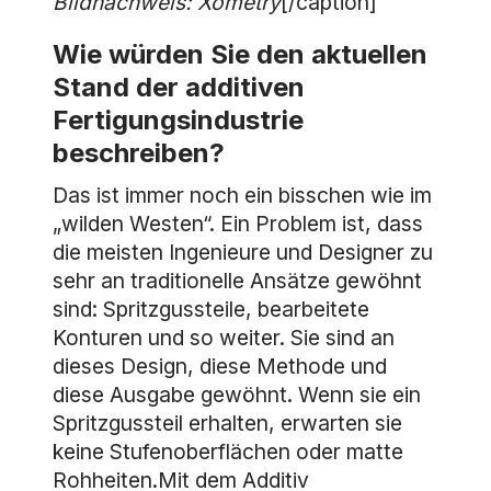
Bildnachweis: Xometry
[/caption]
Wie würden Sie den aktuellen
Stand der additiven
Fertigungsindustrie
beschreiben?
Das ist immer noch ein bisschen wie im
„wilden Westen“. Ein Problem ist, dass
die meisten Ingenieure und Designer zu
sehr an traditionelle Ansätze gewöhnt
sind: Spritzgussteile, bearbeitete
Konturen und so weiter. Sie sind an
dieses Design, diese Methode und
diese Ausgabe gewöhnt. Wenn sie ein
Spritzgussteil erhalten, erwarten sie
keine Stufenoberflächen oder matte
Rohheiten.Mit dem Additiv