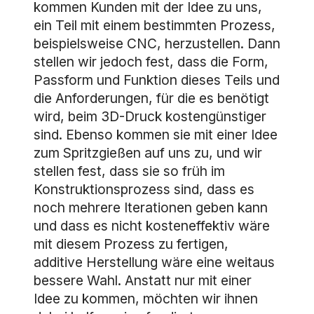
kommen Kunden mit der Idee zu uns,
ein Teil mit einem bestimmten Prozess,
beispielsweise CNC, herzustellen. Dann
stellen wir jedoch fest, dass die Form,
Passform und Funktion dieses Teils und
die Anforderungen, für die es benötigt
wird, beim 3D-Druck kostengünstiger
sind. Ebenso kommen sie mit einer Idee
zum Spritzgießen auf uns zu, und wir
stellen fest, dass sie so früh im
Konstruktionsprozess sind, dass es
noch mehrere Iterationen geben kann
und dass es nicht kosteneffektiv wäre
mit diesem Prozess zu fertigen,
additive Herstellung wäre eine weitaus
bessere Wahl. Anstatt nur mit einer
Idee zu kommen, möchten wir ihnen