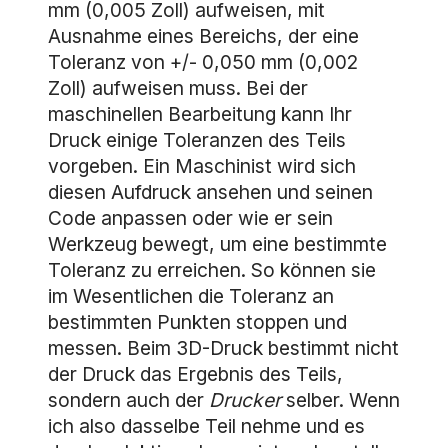
mm (0,005 Zoll) aufweisen, mit
Ausnahme eines Bereichs, der eine
Toleranz von +/- 0,050 mm (0,002
Zoll) aufweisen muss. Bei der
maschinellen Bearbeitung kann Ihr
Druck einige Toleranzen des Teils
vorgeben. Ein Maschinist wird sich
diesen Aufdruck ansehen und seinen
Code anpassen oder wie er sein
Werkzeug bewegt, um eine bestimmte
Toleranz zu erreichen. So können sie
im Wesentlichen die Toleranz an
bestimmten Punkten stoppen und
messen. Beim 3D-Druck bestimmt nicht
der Druck das Ergebnis des Teils,
sondern auch der
Drucker
selber. Wenn
ich also dasselbe Teil nehme und es