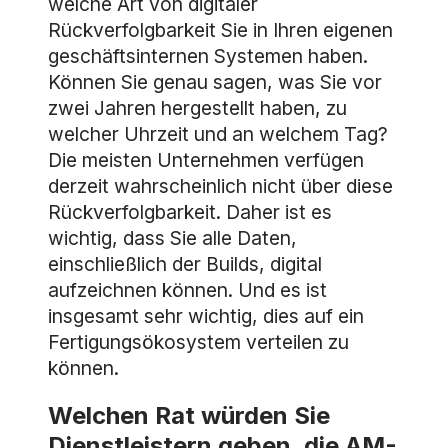
welche Art von digitaler
Rückverfolgbarkeit Sie in Ihren eigenen
geschäftsinternen Systemen haben.
Können Sie genau sagen, was Sie vor
zwei Jahren hergestellt haben, zu
welcher Uhrzeit und an welchem Tag?
Die meisten Unternehmen verfügen
derzeit wahrscheinlich nicht über diese
Rückverfolgbarkeit. Daher ist es
wichtig, dass Sie alle Daten,
einschließlich der Builds, digital
aufzeichnen können. Und es ist
insgesamt sehr wichtig, dies auf ein
Fertigungsökosystem verteilen zu
können.
Welchen Rat würden Sie
Dienstleistern geben, die AM-