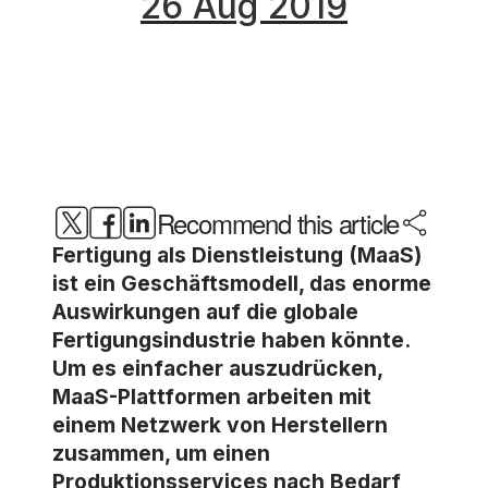
26 Aug 2019
Recommend this article
Fertigung als Dienstleistung (MaaS)
ist ein Geschäftsmodell, das enorme
Auswirkungen auf die globale
Fertigungsindustrie haben könnte.
Um es einfacher auszudrücken,
MaaS-Plattformen arbeiten mit
einem Netzwerk von Herstellern
zusammen, um einen
Produktionsservices nach Bedarf