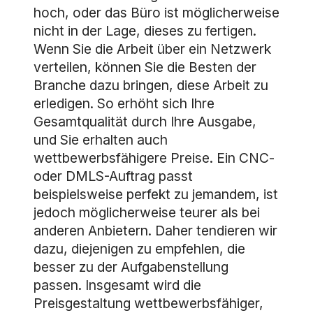
hoch, oder das Büro ist möglicherweise
nicht in der Lage, dieses zu fertigen.
Wenn Sie die Arbeit über ein Netzwerk
verteilen, können Sie die Besten der
Branche dazu bringen, diese Arbeit zu
erledigen. So erhöht sich Ihre
Gesamtqualität durch Ihre Ausgabe,
und Sie erhalten auch
wettbewerbsfähigere Preise. Ein CNC-
oder DMLS-Auftrag passt
beispielsweise perfekt zu jemandem, ist
jedoch möglicherweise teurer als bei
anderen Anbietern. Daher tendieren wir
dazu, diejenigen zu empfehlen, die
besser zu der Aufgabenstellung
passen. Insgesamt wird die
Preisgestaltung wettbewerbsfähiger,