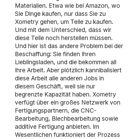
Materialien. Etwa wie bei Amazon, wo
Sie Dinge kaufen, nur dass Sie zu
Xometry gehen, um Teile zu kaufen.
Und mit dem Unterschied, dass wir
diese Teile noch herstellen müssen.
Und hier ist das andere Problem bei der
Beschaffung: Sie finden Ihren
Lieblingsladen, und die bekommen all
Ihre Arbeit. Aber plötzlich kannibalisiert
diese Arbeit alle anderen Jobs in
diesem Geschäft, weil sie nur
begrenzte Kapazität haben. Xometry
verfügt über ein großes Netzwerk von
Fertigungspartnern, die CNC-
Bearbeitung, Blechbearbeitung sowie
additive Fertigung anbieten. Im
Wesentlichen funktioniert der Prozess