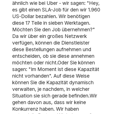
ähnlich wie bei Uber - wir sagen: "Hey,
es gibt einen SLA-Job für den wir 1.960
US-Dollar bezahlen. Wir benötigen
diese 17 Teile in sieben Werktagen.
Möchten Sie den Job übernehmen?"
Da wir über ein großes Netzwerk
verfügen, können die Dienstleister
diese Bestellungen aufnehmen und
entscheiden, ob sie diese annehmen
möchten oder nicht.Oder Sie können
sagen: "Im Moment ist diese Kapazität
nicht vorhanden". Auf diese Weise
können Sie die Kapazität dynamisch
verwalten, je nachdem, in welcher
Situation sie sich gerade befinden.Wir
gehen davon aus, dass wir keine
Konkurrenz haben. Wir haben