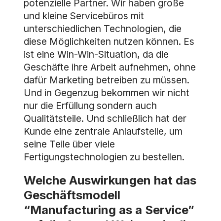
potenzielle Partner. Wir haben große
und kleine Servicebüros mit
unterschiedlichen Technologien, die
diese Möglichkeiten nutzen können. Es
ist eine Win-Win-Situation, da die
Geschäfte ihre Arbeit aufnehmen, ohne
dafür Marketing betreiben zu müssen.
Und in Gegenzug bekommen wir nicht
nur die Erfüllung sondern auch
Qualitätsteile. Und schließlich hat der
Kunde eine zentrale Anlaufstelle, um
seine Teile über viele
Fertigungstechnologien zu bestellen.
Welche Auswirkungen hat das
Geschäftsmodell
“Manufacturing as a Service”