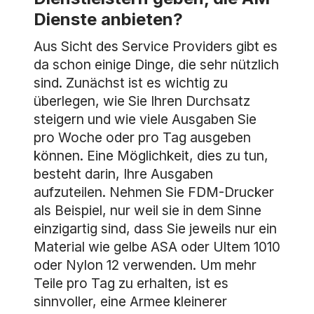
Dienste anbieten?
Aus Sicht des Service Providers gibt es
da schon einige Dinge, die sehr nützlich
sind. Zunächst ist es wichtig zu
überlegen, wie Sie Ihren Durchsatz
steigern und wie viele Ausgaben Sie
pro Woche oder pro Tag ausgeben
können. Eine Möglichkeit, dies zu tun,
besteht darin, Ihre Ausgaben
aufzuteilen. Nehmen Sie FDM-Drucker
als Beispiel, nur weil sie in dem Sinne
einzigartig sind, dass Sie jeweils nur ein
Material wie gelbe ASA oder Ultem 1010
oder Nylon 12 verwenden. Um mehr
Teile pro Tag zu erhalten, ist es
sinnvoller, eine Armee kleinerer