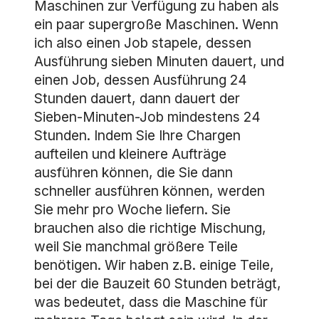
Maschinen zur Verfügung zu haben als
ein paar supergroße Maschinen. Wenn
ich also einen Job stapele, dessen
Ausführung sieben Minuten dauert, und
einen Job, dessen Ausführung 24
Stunden dauert, dann dauert der
Sieben-Minuten-Job mindestens 24
Stunden. Indem Sie Ihre Chargen
aufteilen und kleinere Aufträge
ausführen können, die Sie dann
schneller ausführen können, werden
Sie mehr pro Woche liefern. Sie
brauchen also die richtige Mischung,
weil Sie manchmal größere Teile
benötigen. Wir haben z.B. einige Teile,
bei der die Bauzeit 60 Stunden beträgt,
was bedeutet, dass die Maschine für