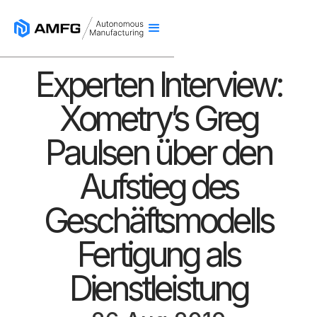
Experten Interview:
Xometry’s Greg
Paulsen über den
Aufstieg des
Geschäftsmodells
Fertigung als
Dienstleistung