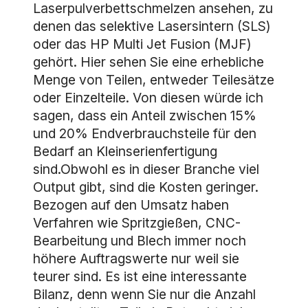
Laserpulverbettschmelzen ansehen, zu
denen das selektive Lasersintern (SLS)
oder das HP Multi Jet Fusion (MJF)
gehört. Hier sehen Sie eine erhebliche
Menge von Teilen, entweder Teilesätze
oder Einzelteile. Von diesen würde ich
sagen, dass ein Anteil zwischen 15%
und 20% Endverbrauchsteile für den
Bedarf an Kleinserienfertigung
sind.Obwohl es in dieser Branche viel
Output gibt, sind die Kosten geringer.
Bezogen auf den Umsatz haben
Verfahren wie Spritzgießen, CNC-
Bearbeitung und Blech immer noch
höhere Auftragswerte nur weil sie
teurer sind. Es ist eine interessante
Bilanz, denn wenn Sie nur die Anzahl