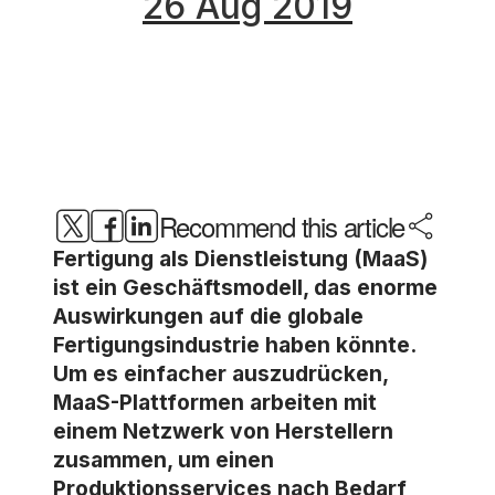
26 Aug 2019
Recommend this article
Fertigung als Dienstleistung (MaaS)
ist ein Geschäftsmodell, das enorme
Auswirkungen auf die globale
Fertigungsindustrie haben könnte.
Um es einfacher auszudrücken,
MaaS-Plattformen arbeiten mit
einem Netzwerk von Herstellern
zusammen, um einen
Produktionsservices nach Bedarf