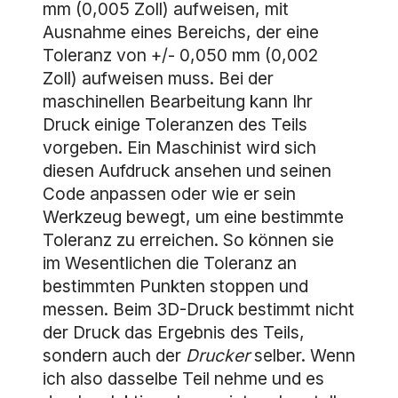
mm (0,005 Zoll) aufweisen, mit
Ausnahme eines Bereichs, der eine
Toleranz von +/- 0,050 mm (0,002
Zoll) aufweisen muss. Bei der
maschinellen Bearbeitung kann Ihr
Druck einige Toleranzen des Teils
vorgeben. Ein Maschinist wird sich
diesen Aufdruck ansehen und seinen
Code anpassen oder wie er sein
Werkzeug bewegt, um eine bestimmte
Toleranz zu erreichen. So können sie
im Wesentlichen die Toleranz an
bestimmten Punkten stoppen und
messen. Beim 3D-Druck bestimmt nicht
der Druck das Ergebnis des Teils,
sondern auch der
Drucker
selber. Wenn
ich also dasselbe Teil nehme und es