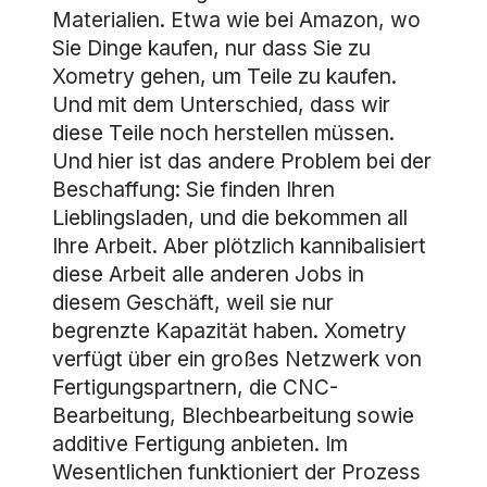
Materialien. Etwa wie bei Amazon, wo
Sie Dinge kaufen, nur dass Sie zu
Xometry gehen, um Teile zu kaufen.
Und mit dem Unterschied, dass wir
diese Teile noch herstellen müssen.
Und hier ist das andere Problem bei der
Beschaffung: Sie finden Ihren
Lieblingsladen, und die bekommen all
Ihre Arbeit. Aber plötzlich kannibalisiert
diese Arbeit alle anderen Jobs in
diesem Geschäft, weil sie nur
begrenzte Kapazität haben. Xometry
verfügt über ein großes Netzwerk von
Fertigungspartnern, die CNC-
Bearbeitung, Blechbearbeitung sowie
additive Fertigung anbieten. Im
Wesentlichen funktioniert der Prozess