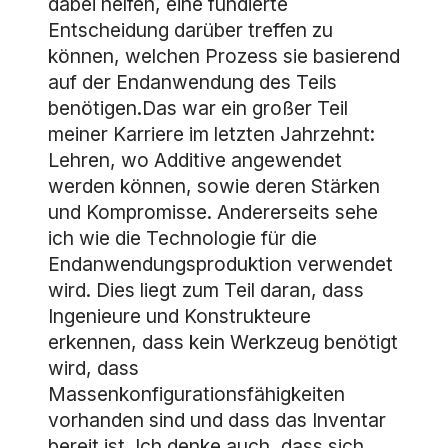
dabei helfen, eine fundierte
Entscheidung darüber treffen zu
können, welchen Prozess sie basierend
auf der Endanwendung des Teils
benötigen.Das war ein großer Teil
meiner Karriere im letzten Jahrzehnt:
Lehren, wo Additive angewendet
werden können, sowie deren Stärken
und Kompromisse. Andererseits sehe
ich wie die Technologie für die
Endanwendungsproduktion verwendet
wird. Dies liegt zum Teil daran, dass
Ingenieure und Konstrukteure
erkennen, dass kein Werkzeug benötigt
wird, dass
Massenkonfigurationsfähigkeiten
vorhanden sind und dass das Inventar
bereit ist. Ich denke auch, dass sich