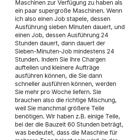
Maschinen zur Verfügung zu haben als
ein paar supergroße Maschinen. Wenn
ich also einen Job stapele, dessen
Ausführung sieben Minuten dauert, und
einen Job, dessen Ausführung 24
Stunden dauert, dann dauert der
Sieben-Minuten-Job mindestens 24
Stunden. Indem Sie Ihre Chargen
aufteilen und kleinere Aufträge
ausführen können, die Sie dann
schneller ausführen können, werden
Sie mehr pro Woche liefern. Sie
brauchen also die richtige Mischung,
weil Sie manchmal größere Teile
benötigen. Wir haben z.B. einige Teile,
bei der die Bauzeit 60 Stunden beträgt,
was bedeutet, dass die Maschine für