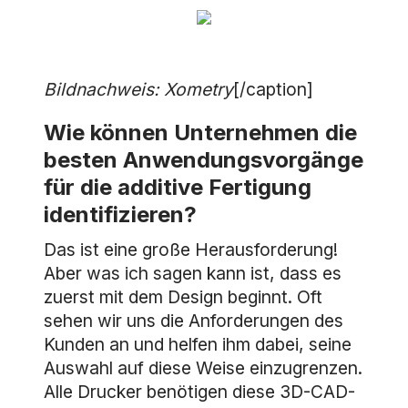
Bildnachweis: Xometry
[/caption]
Wie können Unternehmen die
besten Anwendungsvorgänge
für die additive Fertigung
identifizieren?
Das ist eine große Herausforderung!
Aber was ich sagen kann ist, dass es
zuerst mit dem Design beginnt. Oft
sehen wir uns die Anforderungen des
Kunden an und helfen ihm dabei, seine
Auswahl auf diese Weise einzugrenzen.
Alle Drucker benötigen diese 3D-CAD-