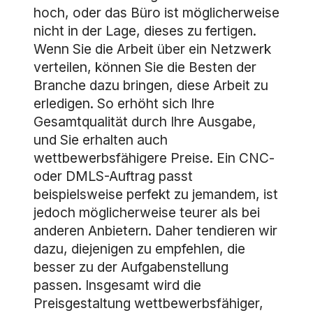
hoch, oder das Büro ist möglicherweise
nicht in der Lage, dieses zu fertigen.
Wenn Sie die Arbeit über ein Netzwerk
verteilen, können Sie die Besten der
Branche dazu bringen, diese Arbeit zu
erledigen. So erhöht sich Ihre
Gesamtqualität durch Ihre Ausgabe,
und Sie erhalten auch
wettbewerbsfähigere Preise. Ein CNC-
oder DMLS-Auftrag passt
beispielsweise perfekt zu jemandem, ist
jedoch möglicherweise teurer als bei
anderen Anbietern. Daher tendieren wir
dazu, diejenigen zu empfehlen, die
besser zu der Aufgabenstellung
passen. Insgesamt wird die
Preisgestaltung wettbewerbsfähiger,