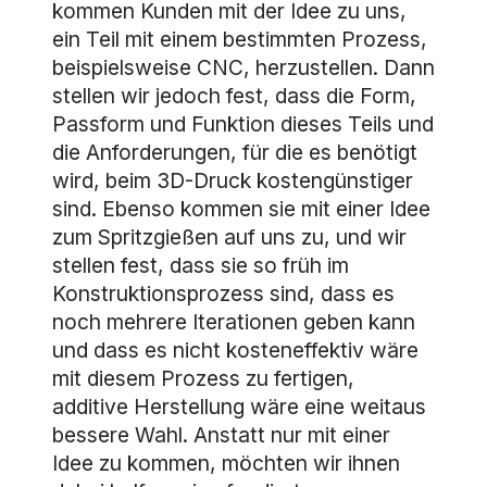
kommen Kunden mit der Idee zu uns,
ein Teil mit einem bestimmten Prozess,
beispielsweise CNC, herzustellen. Dann
stellen wir jedoch fest, dass die Form,
Passform und Funktion dieses Teils und
die Anforderungen, für die es benötigt
wird, beim 3D-Druck kostengünstiger
sind. Ebenso kommen sie mit einer Idee
zum Spritzgießen auf uns zu, und wir
stellen fest, dass sie so früh im
Konstruktionsprozess sind, dass es
noch mehrere Iterationen geben kann
und dass es nicht kosteneffektiv wäre
mit diesem Prozess zu fertigen,
additive Herstellung wäre eine weitaus
bessere Wahl. Anstatt nur mit einer
Idee zu kommen, möchten wir ihnen