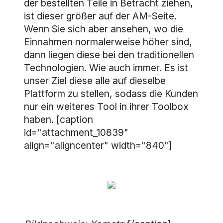
der bestellten Teile in Betracht ziehen,
ist dieser größer auf der AM-Seite.
Wenn Sie sich aber ansehen, wo die
Einnahmen normalerweise höher sind,
dann liegen diese bei den traditionellen
Technologien. Wie auch immer. Es ist
unser Ziel diese alle auf dieselbe
Plattform zu stellen, sodass die Kunden
nur ein weiteres Tool in ihrer Toolbox
haben. [caption
id="attachment_10839"
align="aligncenter" width="840"]