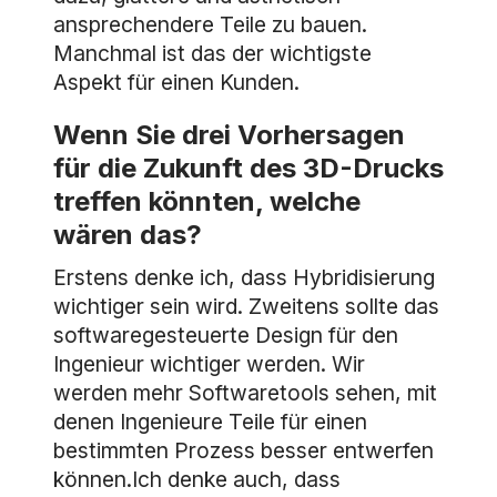
ansprechendere Teile zu bauen.
Manchmal ist das der wichtigste
Aspekt für einen Kunden.
Wenn Sie drei Vorhersagen
für die Zukunft des 3D-Drucks
treffen könnten, welche
wären das?
Erstens denke ich, dass Hybridisierung
wichtiger sein wird. Zweitens sollte das
softwaregesteuerte Design für den
Ingenieur wichtiger werden. Wir
werden mehr Softwaretools sehen, mit
denen Ingenieure Teile für einen
bestimmten Prozess besser entwerfen
können.Ich denke auch, dass