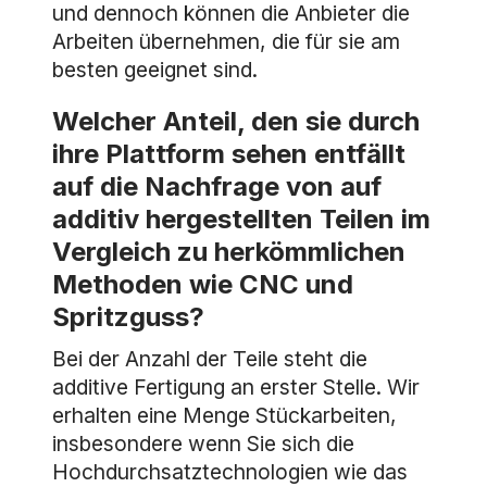
und dennoch können die Anbieter die
Arbeiten übernehmen, die für sie am
besten geeignet sind.
Welcher Anteil, den sie durch
ihre Plattform sehen entfällt
auf die Nachfrage von auf
additiv hergestellten Teilen im
Vergleich zu herkömmlichen
Methoden wie CNC und
Spritzguss?
Bei der Anzahl der Teile steht die
additive Fertigung an erster Stelle. Wir
erhalten eine Menge Stückarbeiten,
insbesondere wenn Sie sich die
Hochdurchsatztechnologien wie das