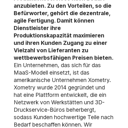
anzubieten. Zu den Vorteilen, so die
Befürworter, gehört die dezentrale,
agile Fertigung. Damit können
Dienstleister ihre
Produktionskapazität maximieren
und ihren Kunden Zugang zu einer
Vielzahl von Lieferanten zu
wettbewerbsfähigen Preisen bieten.
Ein Unternehmen, das sich für das
MaaS-Modell einsetzt, ist das
amerikanische Unternehmen Xometry.
Xometry wurde 2014 gegründet und
hat eine Plattform entwickelt, die ein
Netzwerk von Werkstätten und 3D-
Druckservice-Büros beherbergt,
sodass Kunden hochwertige Teile nach
Bedarf beschaffen können. Wir