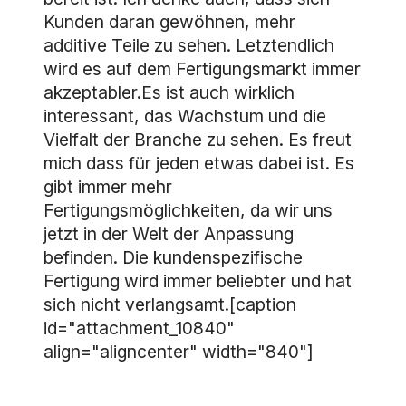
Kunden daran gewöhnen, mehr
additive Teile zu sehen. Letztendlich
wird es auf dem Fertigungsmarkt immer
akzeptabler.Es ist auch wirklich
interessant, das Wachstum und die
Vielfalt der Branche zu sehen. Es freut
mich dass für jeden etwas dabei ist. Es
gibt immer mehr
Fertigungsmöglichkeiten, da wir uns
jetzt in der Welt der Anpassung
befinden. Die kundenspezifische
Fertigung wird immer beliebter und hat
sich nicht verlangsamt.[caption
id="attachment_10840"
align="aligncenter" width="840"]