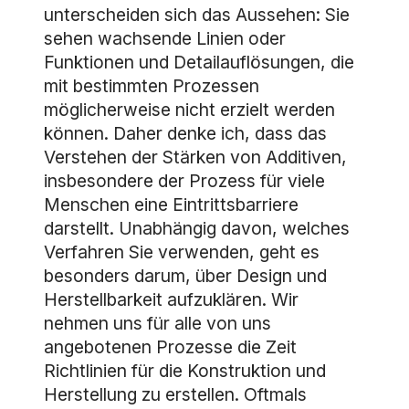
unterscheiden sich das Aussehen: Sie
sehen wachsende Linien oder
Funktionen und Detailauflösungen, die
mit bestimmten Prozessen
möglicherweise nicht erzielt werden
können. Daher denke ich, dass das
Verstehen der Stärken von Additiven,
insbesondere der Prozess für viele
Menschen eine Eintrittsbarriere
darstellt. Unabhängig davon, welches
Verfahren Sie verwenden, geht es
besonders darum, über Design und
Herstellbarkeit aufzuklären. Wir
nehmen uns für alle von uns
angebotenen Prozesse die Zeit
Richtlinien für die Konstruktion und
Herstellung zu erstellen. Oftmals