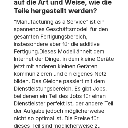
auf die Art und Weise, wie die
Teile hergestellt werden?
“Manufacturing as a Service” ist ein
spannendes Geschäftsmodell für den
gesamten Fertigungsbereich,
insbesondere aber für die additive
Fertigung.Dieses Modell ähnelt dem
Internet der Dinge, in dem kleine Geräte
jetzt mit anderen kleinen Geräten
kommunizieren und ein eigenes Netz
bilden. Das Gleiche passiert mit dem
Dienstleistungsbereich. Es gibt Jobs,
bei denen ein Teil des Jobs für einen
Dienstleister perfekt ist, der andere Teil
der Aufgabe jedoch möglicherweise
nicht so optimal ist. Die Preise für
dieses Teil sind möglicherweise zu