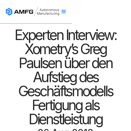
Experten Interview:
Xometry’s Greg
Paulsen über den
Aufstieg des
Geschäftsmodells
Fertigung als
Dienstleistung