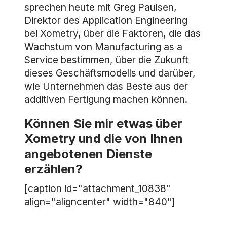
sprechen heute mit Greg Paulsen,
Direktor des Application Engineering
bei Xometry, über die Faktoren, die das
Wachstum von Manufacturing as a
Service bestimmen, über die Zukunft
dieses Geschäftsmodells und darüber,
wie Unternehmen das Beste aus der
additiven Fertigung machen können.
Können Sie mir etwas über
Xometry und die von Ihnen
angebotenen Dienste
erzählen?
[caption id="attachment_10838"
align="aligncenter" width="840"]