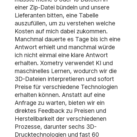
einer Zip-Datei bündeln und unsere
Lieferanten bitten, eine Tabelle
auszufüllen, um zu verstehen welche
Kosten auf mich dabei zukommen.
Manchmal dauerte es Tage bis ich eine
Antwort erhielt und manchmal würde
ich nicht einmal eine klare Antwort
erhalten. Xometry verwendet KI und
maschinelles Lernen, wodurch wir die
3D-Dateien interpretieren und sofort
Preise für verschiedene Technologien
erhalten können. Anstatt auf eine
Anfrage zu warten, bieten wir ein
direktes Feedback zu Preisen und
Herstellbarkeit der verschiedenen
Prozesse, darunter sechs 3D-
Drucktechnologien und fast 60