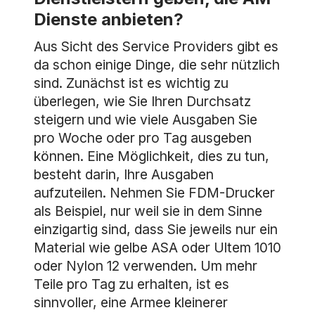
Dienste anbieten?
Aus Sicht des Service Providers gibt es
da schon einige Dinge, die sehr nützlich
sind. Zunächst ist es wichtig zu
überlegen, wie Sie Ihren Durchsatz
steigern und wie viele Ausgaben Sie
pro Woche oder pro Tag ausgeben
können. Eine Möglichkeit, dies zu tun,
besteht darin, Ihre Ausgaben
aufzuteilen. Nehmen Sie FDM-Drucker
als Beispiel, nur weil sie in dem Sinne
einzigartig sind, dass Sie jeweils nur ein
Material wie gelbe ASA oder Ultem 1010
oder Nylon 12 verwenden. Um mehr
Teile pro Tag zu erhalten, ist es
sinnvoller, eine Armee kleinerer