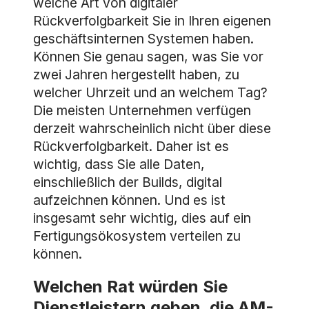
welche Art von digitaler
Rückverfolgbarkeit Sie in Ihren eigenen
geschäftsinternen Systemen haben.
Können Sie genau sagen, was Sie vor
zwei Jahren hergestellt haben, zu
welcher Uhrzeit und an welchem Tag?
Die meisten Unternehmen verfügen
derzeit wahrscheinlich nicht über diese
Rückverfolgbarkeit. Daher ist es
wichtig, dass Sie alle Daten,
einschließlich der Builds, digital
aufzeichnen können. Und es ist
insgesamt sehr wichtig, dies auf ein
Fertigungsökosystem verteilen zu
können.
Welchen Rat würden Sie
Dienstleistern geben, die AM-