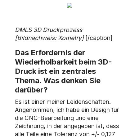
DMLS 3D Druckprozess
[Bildnachweis: Xometry]
[/caption]
Das Erfordernis der
Wiederholbarkeit beim 3D-
Druck ist ein zentrales
Thema. Was denken Sie
darüber?
Es ist einer meiner Leidenschaften.
Angenommen, ich habe ein Design für
die CNC-Bearbeitung und eine
Zeichnung, in der angegeben ist, dass
alle Teile eine Toleranz von +/- 0,127