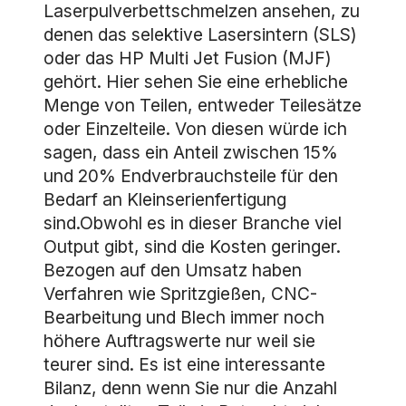
Laserpulverbettschmelzen ansehen, zu
denen das selektive Lasersintern (SLS)
oder das HP Multi Jet Fusion (MJF)
gehört. Hier sehen Sie eine erhebliche
Menge von Teilen, entweder Teilesätze
oder Einzelteile. Von diesen würde ich
sagen, dass ein Anteil zwischen 15%
und 20% Endverbrauchsteile für den
Bedarf an Kleinserienfertigung
sind.Obwohl es in dieser Branche viel
Output gibt, sind die Kosten geringer.
Bezogen auf den Umsatz haben
Verfahren wie Spritzgießen, CNC-
Bearbeitung und Blech immer noch
höhere Auftragswerte nur weil sie
teurer sind. Es ist eine interessante
Bilanz, denn wenn Sie nur die Anzahl