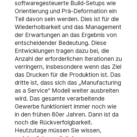
softwaregesteuerte Build-Setups wie
Orientierung und Prä-Deformation ein
Teil davon sein werden. Dies ist für die
Wiederholbarkeit und das Management
der Erwartungen an das Ergebnis von
entscheidender Bedeutung. Diese
Entwicklungen tragen dazu bei, die
Anzahl der erforderlichen Iterationen zu
verringern, insbesondere wenn das Ziel
das Drucken für die Produktion ist. Das
dritte ist, dass sich das „Manufacturing
as a Service“ Modell weiter ausbreiten
wird. Das gesamte verarbeitende
Gewerbe funktioniert immer noch wie
in den frühen 80er Jahren. Dann ist da
noch die Rückverfolgbarkeit.
Heutzutage müssen Sie wissen,