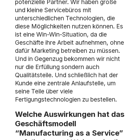
potenzielle Partner. Wir haben große
und kleine Servicebüros mit
unterschiedlichen Technologien, die
diese Möglichkeiten nutzen können. Es
ist eine Win-Win-Situation, da die
Geschäfte ihre Arbeit aufnehmen, ohne
dafür Marketing betreiben zu müssen.
Und in Gegenzug bekommen wir nicht
nur die Erfüllung sondern auch
Qualitätsteile. Und schließlich hat der
Kunde eine zentrale Anlaufstelle, um
seine Teile über viele
Fertigungstechnologien zu bestellen.
Welche Auswirkungen hat das
Geschäftsmodell
“Manufacturing as a Service”