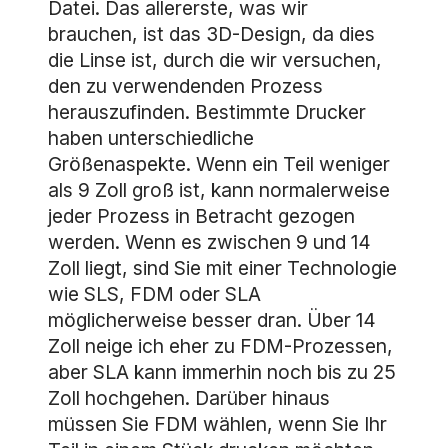
Datei. Das allererste, was wir
brauchen, ist das 3D-Design, da dies
die Linse ist, durch die wir versuchen,
den zu verwendenden Prozess
herauszufinden. Bestimmte Drucker
haben unterschiedliche
Größenaspekte. Wenn ein Teil weniger
als 9 Zoll groß ist, kann normalerweise
jeder Prozess in Betracht gezogen
werden. Wenn es zwischen 9 und 14
Zoll liegt, sind Sie mit einer Technologie
wie SLS, FDM oder SLA
möglicherweise besser dran. Über 14
Zoll neige ich eher zu FDM-Prozessen,
aber SLA kann immerhin noch bis zu 25
Zoll hochgehen. Darüber hinaus
müssen Sie FDM wählen, wenn Sie Ihr