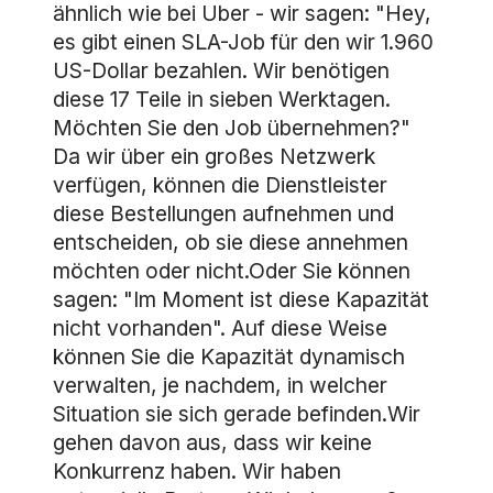
ähnlich wie bei Uber - wir sagen: "Hey,
es gibt einen SLA-Job für den wir 1.960
US-Dollar bezahlen. Wir benötigen
diese 17 Teile in sieben Werktagen.
Möchten Sie den Job übernehmen?"
Da wir über ein großes Netzwerk
verfügen, können die Dienstleister
diese Bestellungen aufnehmen und
entscheiden, ob sie diese annehmen
möchten oder nicht.Oder Sie können
sagen: "Im Moment ist diese Kapazität
nicht vorhanden". Auf diese Weise
können Sie die Kapazität dynamisch
verwalten, je nachdem, in welcher
Situation sie sich gerade befinden.Wir
gehen davon aus, dass wir keine
Konkurrenz haben. Wir haben