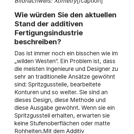
Bildnachweis: Xometry
[/caption]
Wie würden Sie den aktuellen
Stand der additiven
Fertigungsindustrie
beschreiben?
Das ist immer noch ein bisschen wie im
„wilden Westen“. Ein Problem ist, dass
die meisten Ingenieure und Designer zu
sehr an traditionelle Ansätze gewöhnt
sind: Spritzgussteile, bearbeitete
Konturen und so weiter. Sie sind an
dieses Design, diese Methode und
diese Ausgabe gewöhnt. Wenn sie ein
Spritzgussteil erhalten, erwarten sie
keine Stufenoberflächen oder matte
Rohheiten.Mit dem Additiv