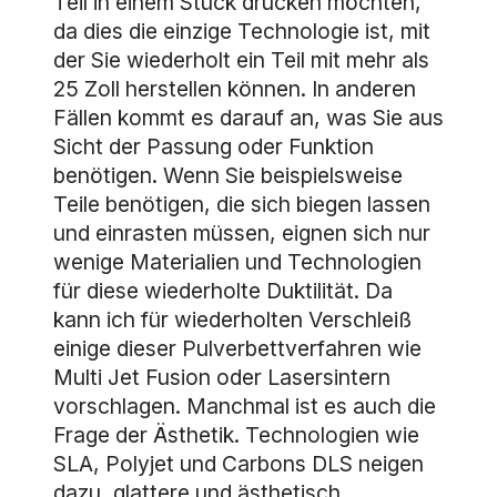
Teil in einem Stück drucken möchten,
da dies die einzige Technologie ist, mit
der Sie wiederholt ein Teil mit mehr als
25 Zoll herstellen können. In anderen
Fällen kommt es darauf an, was Sie aus
Sicht der Passung oder Funktion
benötigen. Wenn Sie beispielsweise
Teile benötigen, die sich biegen lassen
und einrasten müssen, eignen sich nur
wenige Materialien und Technologien
für diese wiederholte Duktilität. Da
kann ich für wiederholten Verschleiß
einige dieser Pulverbettverfahren wie
Multi Jet Fusion oder Lasersintern
vorschlagen. Manchmal ist es auch die
Frage der Ästhetik. Technologien wie
SLA, Polyjet und Carbons DLS neigen
dazu, glattere und ästhetisch