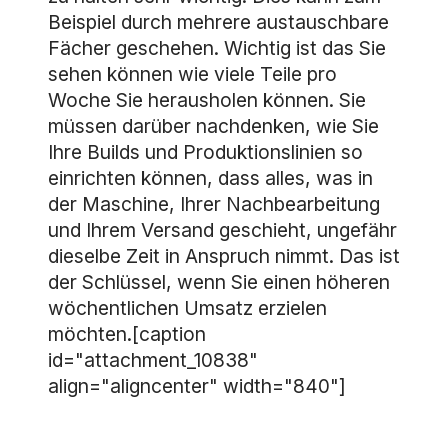
Beispiel durch mehrere austauschbare
Fächer geschehen. Wichtig ist das Sie
sehen können wie viele Teile pro
Woche Sie herausholen können. Sie
müssen darüber nachdenken, wie Sie
Ihre Builds und Produktionslinien so
einrichten können, dass alles, was in
der Maschine, Ihrer Nachbearbeitung
und Ihrem Versand geschieht, ungefähr
dieselbe Zeit in Anspruch nimmt. Das ist
der Schlüssel, wenn Sie einen höheren
wöchentlichen Umsatz erzielen
möchten.[caption
id="attachment_10838"
align="aligncenter" width="840"]