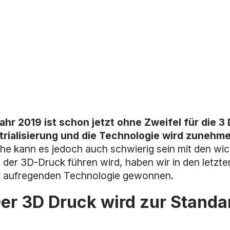
ahr 2019 ist schon jetzt ohne Zweifel für die 
trialisierung und die Technologie wird zuneh
he kann es jedoch auch schwierig sein mit den wic
 der 3D-Druck führen wird, haben wir in den letzt
r aufregenden Technologie gewonnen.
Der 3D Druck wird zur Standa