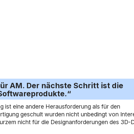
ür AM. Der nächste Schritt ist die
-Softwareprodukte.“
ng ist eine andere Herausforderung als für den
 Fertigung geschult wurden nicht unbedingt von Inte
 kurzem nicht für die Designanforderungen des 3D-